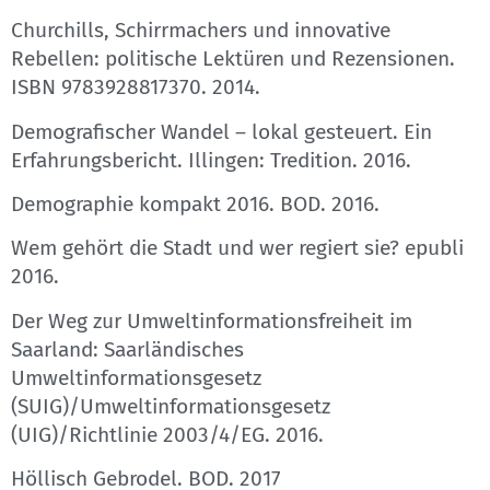
Churchills, Schirrmachers und innovative
Rebellen: politische Lektüren und Rezensionen.
ISBN 9783928817370. 2014.
Demografischer Wandel – lokal gesteuert. Ein
Erfahrungsbericht. Illingen: Tredition. 2016.
Demographie kompakt 2016. BOD. 2016.
Wem gehört die Stadt und wer regiert sie? epubli
2016.
Der Weg zur Umweltinformationsfreiheit im
Saarland: Saarländisches
Umweltinformationsgesetz
(SUIG)/Umweltinformationsgesetz
(UIG)/Richtlinie 2003/4/EG. 2016.
Höllisch Gebrodel. BOD. 2017