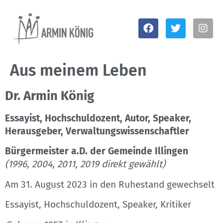
Aus meinem Leben
Dr. Armin König
Essayist, Hochschuldozent, Autor, Speaker,
Herausgeber, Verwaltungswissenschaftler
Bürgermeister a.D.
der Gemeinde Illingen
(1996, 2004, 2011, 2019 direkt gewählt)
Am 31. August 2023 in den Ruhestand gewechselt
Essayist, Hochschuldozent, Speaker, Kritiker