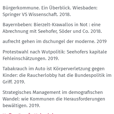
Bürgerkommune. Ein Überblick. Wiesbaden:
Springer VS Wissenschaft. 2018.
Bayernbeben: Bierzelt-Krawallos in Not : eine
Abrechnung mit Seehofer, Söder und Co. 2018.
aufrecht gehen im dschungel der moderne. 2019
Protestwahl nach Wutpolitik: Seehofers kapitale
Fehleinschätzungen. 2019.
Tabakrauch im Auto ist Körperverletzung gegen
Kinder: die Raucherlobby hat die Bundespolitik im
Griff. 2019.
Strategisches Management im demografischen
Wandel: wie Kommunen die Herausforderungen
bewältigen. 2019.