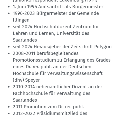
1. Juni 1996 Amtsantritt als Bürgermeister
1996-2023 Bürgermeister der Gemeinde
Illingen
seit 2024 Hochschuldozent Zentrum für
Lehren und Lernen, Universität des
Saarlandes
seit 2024 Herausgeber der Zeitschrift Polygon
2008-2011 berufsbegleitendes
Promotionsstudium zu Erlangung des Grades
eines Dr. rer. publ. an der Deutschen
Hochschule für Verwaltungswissenschaft
(dhv) Speyer
2010-2014 nebenamtlicher Dozent an der
Fachhochschule für Verwaltung des
Saarlandes
2011 Promotion zum Dr. rer. publ.
2012-2022 Präsidiumsmitglied des