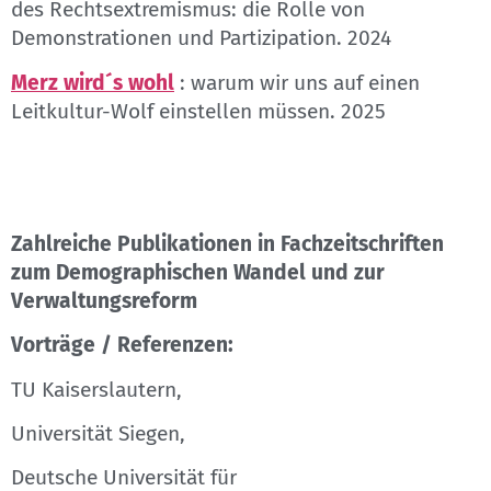
des Rechtsextremismus: die Rolle von
Demonstrationen und Partizipation. 2024
Merz wird´s wohl
: warum wir uns auf einen
Leitkultur-Wolf einstellen müssen. 2025
Zahlreiche Publikationen in Fachzeitschriften
zum Demographischen Wandel und zur
Verwaltungsreform
Vorträge / Referenzen:
TU Kaiserslautern,
Universität Siegen,
Deutsche Universität für