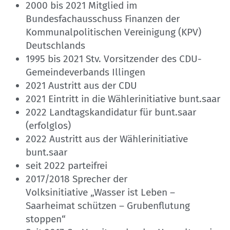
2000 bis 2021 Mitglied im
Bundesfachausschuss Finanzen der
Kommunalpolitischen Vereinigung (KPV)
Deutschlands
1995 bis 2021 Stv. Vorsitzender des CDU-
Gemeindeverbands Illingen
2021 Austritt aus der CDU
2021 Eintritt in die Wählerinitiative bunt.saar
2022 Landtagskandidatur für bunt.saar
(erfolglos)
2022 Austritt aus der Wählerinitiative
bunt.saar
seit 2022 parteifrei
2017/2018 Sprecher der
Volksinitiative „Wasser ist Leben –
Saarheimat schützen – Grubenflutung
stoppen“