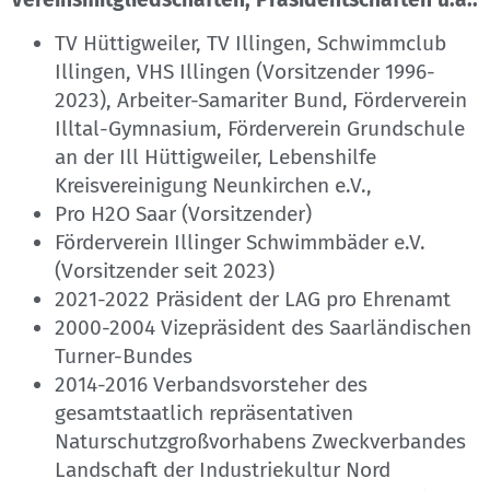
TV Hüttigweiler, TV Illingen, Schwimmclub
Illingen, VHS Illingen (Vorsitzender 1996-
2023), Arbeiter-Samariter Bund, Förderverein
Illtal-Gymnasium, Förderverein Grundschule
an der Ill Hüttigweiler, Lebenshilfe
Kreisvereinigung Neunkirchen e.V.,
Pro H2O Saar (Vorsitzender)
Förderverein Illinger Schwimmbäder e.V.
(Vorsitzender seit 2023)
2021-2022 Präsident der LAG pro Ehrenamt
2000-2004 Vizepräsident des Saarländischen
Turner-Bundes
2014-2016 Verbandsvorsteher des
gesamtstaatlich repräsentativen
Naturschutzgroßvorhabens Zweckverbandes
Landschaft der Industriekultur Nord