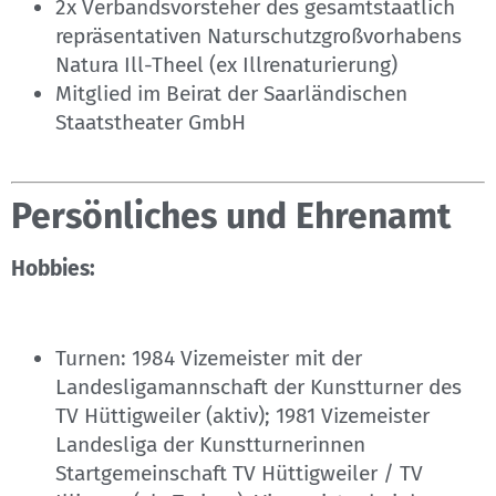
2x Verbandsvorsteher des gesamtstaatlich
repräsentativen Naturschutzgroßvorhabens
Natura Ill-Theel (ex Illrenaturierung)
Mitglied im Beirat der Saarländischen
Staatstheater GmbH
Persönliches und Ehrenamt
Hobbies:
Turnen: 1984 Vizemeister mit der
Landesligamannschaft der Kunstturner des
TV Hüttigweiler (aktiv); 1981 Vizemeister
Landesliga der Kunstturnerinnen
Startgemeinschaft TV Hüttigweiler / TV