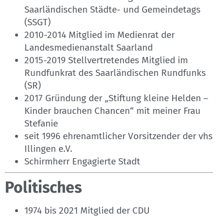
Saarländischen Städte- und Gemeindetags
(SSGT)
2010-2014 Mitglied im Medienrat der
Landesmedienanstalt Saarland
2015-2019 Stellvertretendes Mitglied im
Rundfunkrat des Saarländischen Rundfunks
(SR)
2017 Gründung der „Stiftung kleine Helden –
Kinder brauchen Chancen“ mit meiner Frau
Stefanie
seit 1996 ehrenamtlicher Vorsitzender der vhs
Illingen e.V.
Schirmherr Engagierte Stadt
Politisches
1974 bis 2021 Mitglied der CDU