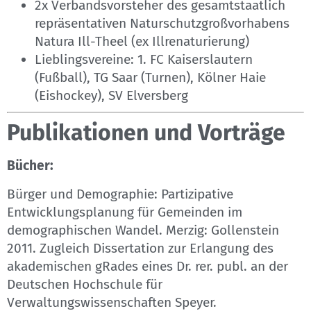
2x Verbandsvorsteher des gesamtstaatlich
repräsentativen Naturschutzgroßvorhabens
Natura Ill-Theel (ex Illrenaturierung)
Lieblingsvereine: 1. FC Kaiserslautern
(Fußball), TG Saar (Turnen), Kölner Haie
(Eishockey), SV Elversberg
Publikationen und Vorträge
Bücher:
Bürger und Demographie: Partizipative
Entwicklungsplanung für Gemeinden im
demographischen Wandel. Merzig: Gollenstein
2011. Zugleich Dissertation zur Erlangung des
akademischen gRades eines Dr. rer. publ. an der
Deutschen Hochschule für
Verwaltungswissenschaften Speyer.