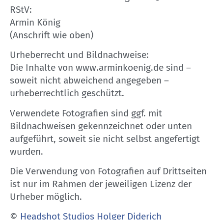
RStV:
Armin König
(Anschrift wie oben)
Urheberrecht und Bildnachweise:
Die Inhalte von www.arminkoenig.de sind –
soweit nicht abweichend angegeben –
urheberrechtlich geschützt.
Verwendete Fotografien sind ggf. mit
Bildnachweisen gekennzeichnet oder unten
aufgeführt, soweit sie nicht selbst angefertigt
wurden.
Die Verwendung von Fotografien auf Drittseiten
ist nur im Rahmen der jeweiligen Lizenz der
Urheber möglich.
©
Headshot Studios Holger Diderich