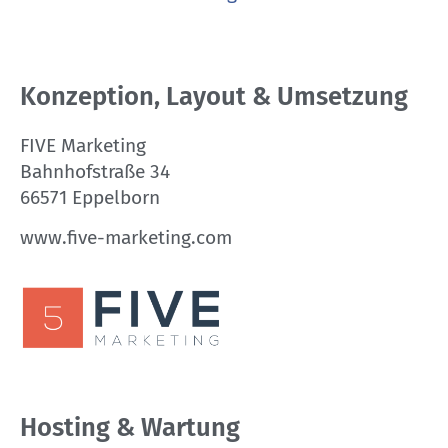
Konzeption, Layout & Umsetzung
FIVE Marketing
Bahnhofstraße 34
66571 Eppelborn
www.five-marketing.com
Hosting & Wartung