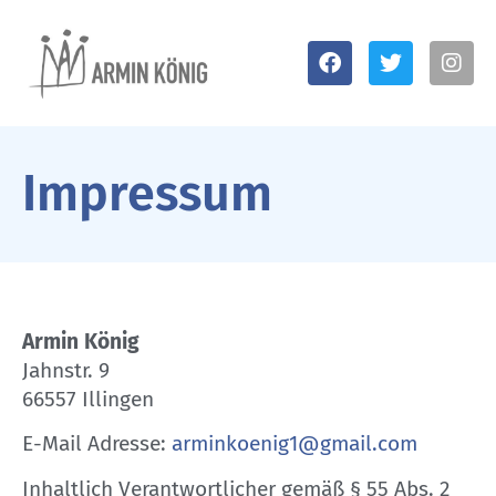
Impressum
Armin König
Jahnstr. 9
66557 Illingen
E-Mail Adresse:
arminkoenig1@gmail.com
Inhaltlich Verantwortlicher gemäß § 55 Abs. 2