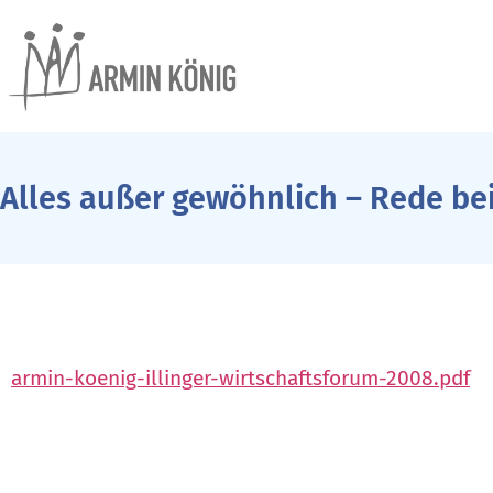
Alles außer gewöhnlich – Rede bei
armin-koenig-illinger-wirtschaftsforum-2008.pdf