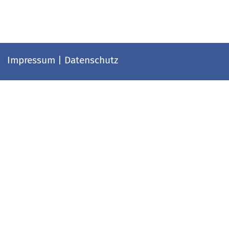
Impressum
|
Datenschutz