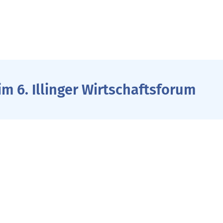
m 6. Illinger Wirtschaftsforum