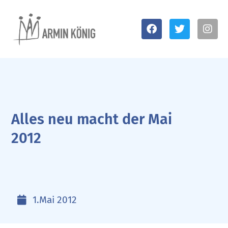
Alles neu macht der Mai
2012
1.Mai 2012