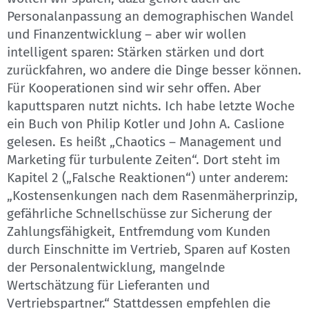
Personalanpassung an demographischen Wandel
und Finanzentwicklung – aber wir wollen
intelligent sparen: Stärken stärken und dort
zurückfahren, wo andere die Dinge besser können.
Für Kooperationen sind wir sehr offen. Aber
kaputtsparen nutzt nichts. Ich habe letzte Woche
ein Buch von Philip Kotler und John A. Caslione
gelesen. Es heißt „Chaotics – Management und
Marketing für turbulente Zeiten“. Dort steht im
Kapitel 2 („Falsche Reaktionen“) unter anderem:
„Kostensenkungen nach dem Rasenmäherprinzip,
gefährliche Schnellschüsse zur Sicherung der
Zahlungsfähigkeit, Entfremdung vom Kunden
durch Einschnitte im Vertrieb, Sparen auf Kosten
der Personalentwicklung, mangelnde
Wertschätzung für Lieferanten und
Vertriebspartner.“ Stattdessen empfehlen die