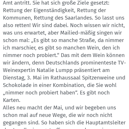
Amt antritt. Sie hat sich große Ziele gesetzt:
Rettung der Eigenständigkeit, Rettung der
Kommunen, Rettung des Saarlandes. So lasst uns
also retten! Wir sind dabei. Noch wissen wir nicht,
was uns erwartet, aber Mailied-mäßig singen wir
schon mal: „Es gibt so manche Straße, da nimmer
ich marschier, es gibt so manchen Wein, den ich
nimmer noch probiert.“ Das mit dem Wein können
wir ändern, denn Deutschlands prominenteste TV-
Weinexpertin Natalie Lumpp präsentiert am
Dienstag, 3. Mai im Rathaussaal Spitzenweine und
Schokolade in einer Kombination, die Sie wohl
„nimmer noch probiert haben“. Es gibt noch
Karten.
Alles neu macht der Mai, und wir begeben uns
schon mal auf neue Wege, die wir noch nicht
gegangen sind. So haben sich die Hauptamtsleiter