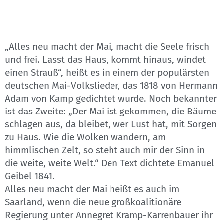
„Alles neu macht der Mai, macht die Seele frisch
und frei. Lasst das Haus, kommt hinaus, windet
einen Strauß“, heißt es in einem der populärsten
deutschen Mai-Volkslieder, das 1818 von Hermann
Adam von Kamp gedichtet wurde. Noch bekannter
ist das Zweite: „Der Mai ist gekommen, die Bäume
schlagen aus, da bleibet, wer Lust hat, mit Sorgen
zu Haus. Wie die Wolken wandern, am
himmlischen Zelt, so steht auch mir der Sinn in
die weite, weite Welt.“ Den Text dichtete Emanuel
Geibel 1841.
Alles neu macht der Mai heißt es auch im
Saarland, wenn die neue großkoalitionäre
Regierung unter Annegret Kramp-Karrenbauer ihr