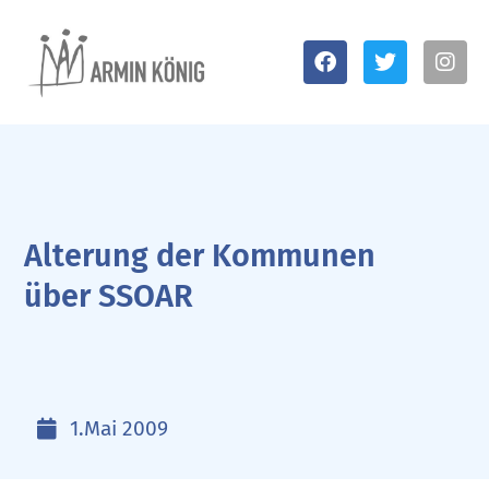
Alterung der Kommunen
über SSOAR
1.Mai 2009