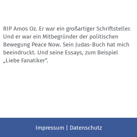
RIP Amos Oz. Er war ein großartiger Schriftsteller.
Und er war ein Mitbegründer der politischen
Bewegung Peace Now. Sein Judas-Buch hat mich
beeindruckt. Und seine Essays, zum Beispiel
„Liebe Fanatiker“.
Impressum
|
Datenschutz