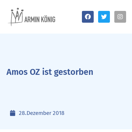
Amos OZ ist gestorben
28.Dezember 2018