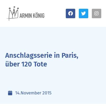
Anschlagsserie in Paris,
über 120 Tote
14.November 2015