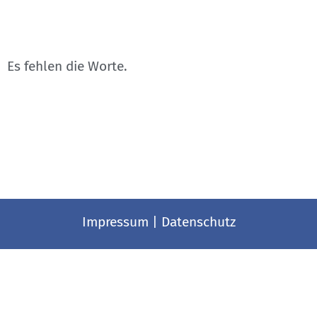
Es fehlen die Worte.
Impressum
|
Datenschutz