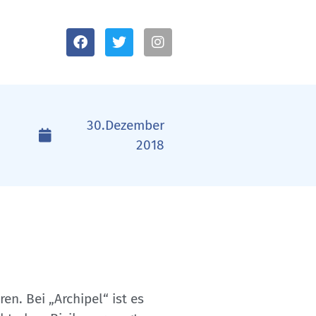
30.Dezember
2018
n. Bei „Archipel“ ist es