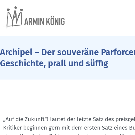
Archipel – Der souveräne Parforce
Geschichte, prall und süffig
„Auf die Zukunft“! lautet der letzte Satz des prei
Kritiker beginnen gern mit dem ersten Satz eines Bu