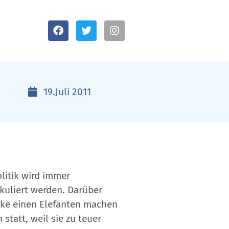
19.Juli 2011
litik wird immer
ikuliert werden. Darüber
ücke einen Elefanten machen
statt, weil sie zu teuer