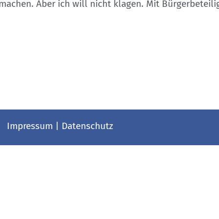
machen. Aber ich will nicht klagen. Mit Bürgerbeteil
Impressum
|
Datenschutz