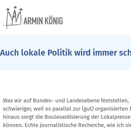
Auch lokale Politik wird immer sc
Was wir auf Bundes- und Landesebene feststellen, 
schwieriger, weil es parallel zur (gut) organisierte
hinaus sorgt die Boulevardisierung der Lokalpress
können. Echte journalistische Recherche, wie ich sie