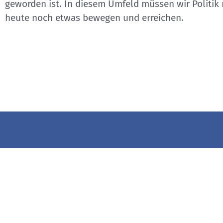
geworden ist. In diesem Umfeld müssen wir Politik 
heute noch etwas bewegen und erreichen.