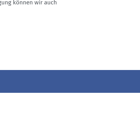
igung können wir auch