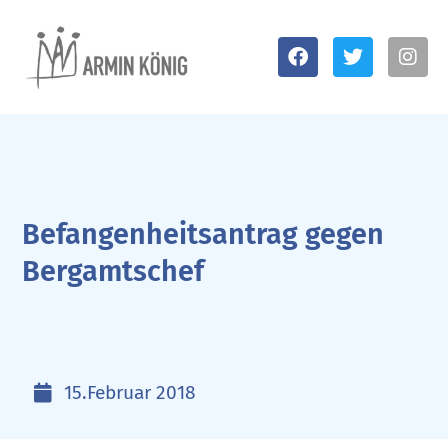
Befangenheitsantrag gegen
Bergamtschef
15.Februar 2018