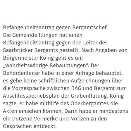
Befangenheitsantrag gegen Bergamtschef
Die Gemeinde Illingen hat einen
Befangenheitsantrag gegen den Leiter des
Saarbrücker Bergamts gestellt. Nach Angaben von
Bürgermeister König geht es um
„wahrheitswidrige Behauptungen“. Der
Behördenleiter habe in einer Anfrage behauptet,
es gebe keine schriftlichen Aufzeichnungen über
die Vorgespräche zwischen RAG und Bergamt zum
Abschlussbetriebsplan der Grubenflutung. König
sagte, er habe mithilfe des Oberbergamtes die
Akten einsehen können. Darin habe er mindestens
ein Dutzend Vermerke und Notizen zu den
Gesprächen entdeckt.