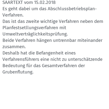
SAARTEXT vom 15.02.2018
Es geht dabei um das Abschlussbetriebsplan-
Verfahren.
Das ist das zweite wichtige Verfahren neben dem
Planfestsetllungsverfahren mit
Umweltverträglichkeitsprüfung.
Beide Verfahren hängen untrennbar miteinander
zusammen.
Deshalb hat die Befangenheit eines
Verfahrensführers eine nicht zu unterschätzende
Bedeutung für das Gesamtverfahren der
Grubenflutung.