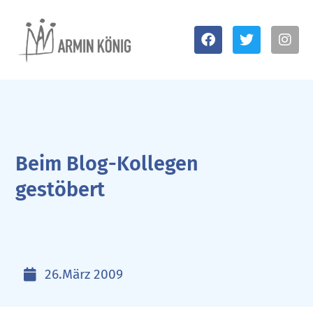
Beim Blog-Kollegen
gestöbert
26.März 2009