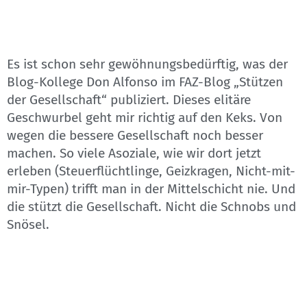
Es ist schon sehr gewöhnungsbedürftig, was der
Blog-Kollege Don Alfonso im FAZ-Blog „Stützen
der Gesellschaft“ publiziert. Dieses elitäre
Geschwurbel geht mir richtig auf den Keks. Von
wegen die bessere Gesellschaft noch besser
machen. So viele Asoziale, wie wir dort jetzt
erleben (Steuerflüchtlinge, Geizkragen, Nicht-mit-
mir-Typen) trifft man in der Mittelschicht nie. Und
die stützt die Gesellschaft. Nicht die Schnobs und
Snösel.