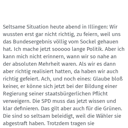
Seltsame Situation heute abend in Illingen: Wir
wussten erst gar nicht richtig, zu feiern, weil uns
das Bundesergebnis völlig vom Sockel gehauen
hat. Ich mache jetzt sooooo lange Politik. Aber ich
kann mich nicht erinnern, wann wir so nahe an
der absoluten Mehrheit waren. Als wir es dann
aber richtig realisiert hatten, da haben wir auch
richtig gefeiert. Ach, und noch eines: Glaube bloß
keiner, er könne sich jetzt bei der Bildung einer
Regierung seiner staatsbürgerlichen Pflicht
verweigern. Die SPD muss das jetzt wissen und
klar definieren. Das gilt aber auch für die Grünen.
Die sind so seltsam beleidigt, weil die Wähler sie
abgestraft haben. Trotzdem tragen sie