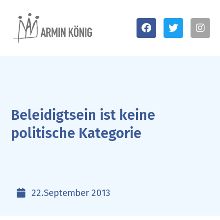
Beleidigtsein ist keine
politische Kategorie
22.September 2013