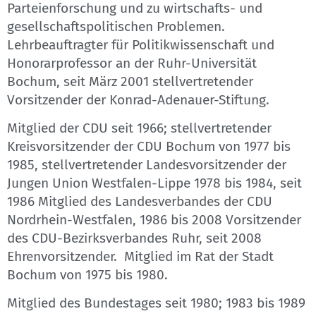
Parteienforschung und zu wirtschafts- und
gesellschaftspolitischen Problemen.
Lehrbeauftragter für Politikwissenschaft und
Honorarprofessor an der Ruhr-Universität
Bochum, seit März 2001 stellvertretender
Vorsitzender der Konrad-Adenauer-Stiftung.
Mitglied der CDU seit 1966; stellvertretender
Kreisvorsitzender der CDU Bochum von 1977 bis
1985, stellvertretender Landesvorsitzender der
Jungen Union Westfalen-Lippe 1978 bis 1984, seit
1986 Mitglied des Landesverbandes der CDU
Nordrhein-Westfalen, 1986 bis 2008 Vorsitzender
des CDU-Bezirksverbandes Ruhr, seit 2008
Ehrenvorsitzender. Mitglied im Rat der Stadt
Bochum von 1975 bis 1980.
Mitglied des Bundestages seit 1980; 1983 bis 1989