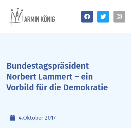
Bundestagspräsident
Norbert Lammert – ein
Vorbild für die Demokratie
4.Oktober 2017