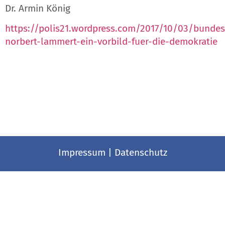
Dr. Armin König
https://polis21.wordpress.com/2017/10/03/bundes
norbert-lammert-ein-vorbild-fuer-die-demokratie
Impressum
|
Datenschutz