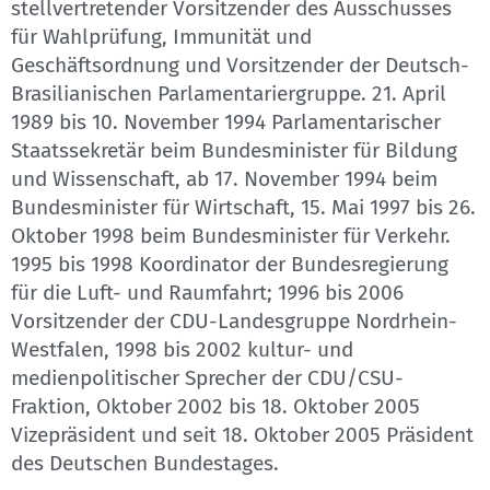
stellvertretender Vorsitzender des Ausschusses
für Wahlprüfung, Immunität und
Geschäftsordnung und Vorsitzender der Deutsch-
Brasilianischen Parlamentariergruppe. 21. April
1989 bis 10. November 1994 Parlamentarischer
Staatssekretär beim Bundesminister für Bildung
und Wissenschaft, ab 17. November 1994 beim
Bundesminister für Wirtschaft, 15. Mai 1997 bis 26.
Oktober 1998 beim Bundesminister für Verkehr.
1995 bis 1998 Koordinator der Bundesregierung
für die Luft- und Raumfahrt; 1996 bis 2006
Vorsitzender der CDU-Landesgruppe Nordrhein-
Westfalen, 1998 bis 2002 kultur- und
medienpolitischer Sprecher der CDU/CSU-
Fraktion, Oktober 2002 bis 18. Oktober 2005
Vizepräsident und seit 18. Oktober 2005 Präsident
des Deutschen Bundestages.