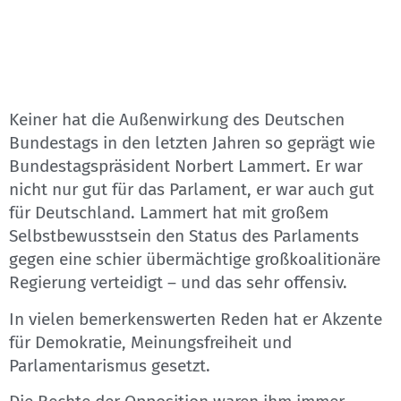
Keiner hat die Außenwirkung des Deutschen
Bundestags in den letzten Jahren so geprägt wie
Bundestagspräsident Norbert Lammert. Er war
nicht nur gut für das Parlament, er war auch gut
für Deutschland. Lammert hat mit großem
Selbstbewusstsein den Status des Parlaments
gegen eine schier übermächtige großkoalitionäre
Regierung verteidigt – und das sehr offensiv.
In vielen bemerkenswerten Reden hat er Akzente
für Demokratie, Meinungsfreiheit und
Parlamentarismus gesetzt.