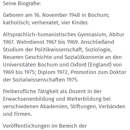
Seine Biografie:
Geboren am 16. November 1948 in Bochum;
katholisch; verheiratet, vier Kinder.
Altsprachlich-humanistisches Gymnasium, Abitur
1967. Wehrdienst 1967 bis 1969. Anschließend
Studium der Politikwissenschaft, Soziologie,
Neueren Geschichte und Sozialökonomie an den
Universitäten Bochum und Oxford (England) von
1969 bis 1975; Diplom 1972, Promotion zum Doktor
der Sozialwissenschaften 1975.
Freiberufliche Tätigkeit als Dozent in der
Erwachsenenbildung und Weiterbildung bei
verschiedenen Akademien, Stiftungen, Verbänden
und Firmen.
Veröffentlichungen im Bereich der