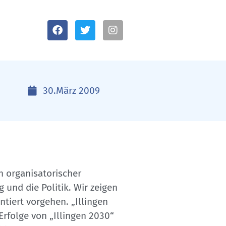
30.März 2009
n organisatorischer
 und die Politik. Wir zeigen
tiert vorgehen. „Illingen
Erfolge von „Illingen 2030“