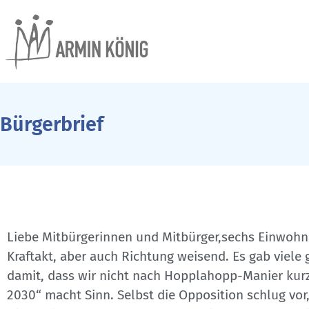
Bürgerbrief
Liebe Mitbürgerinnen und Mitbürger,sechs Einwohne
Kraftakt, aber auch Richtung weisend. Es gab viele
damit, dass wir nicht nach Hopplahopp-Manier kurza
2030“ macht Sinn. Selbst die Opposition schlug vor,