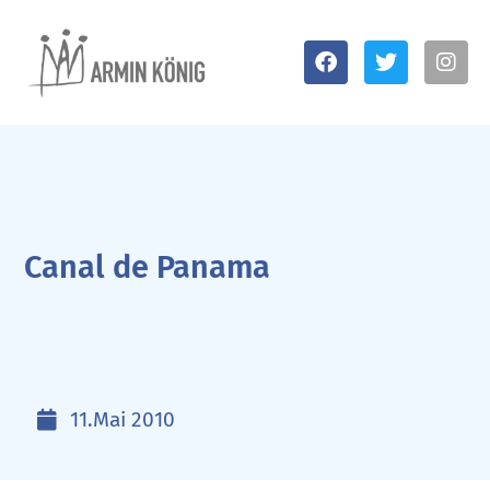
Canal de Panama
11.Mai 2010