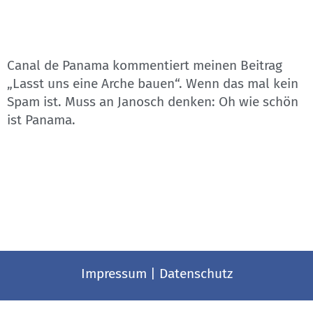
Canal de Panama kommentiert meinen Beitrag
„Lasst uns eine Arche bauen“. Wenn das mal kein
Spam ist. Muss an Janosch denken: Oh wie schön
ist Panama.
Impressum
|
Datenschutz