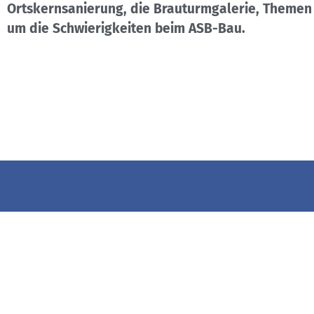
Ortskernsanierung, die Brauturmgalerie, Themen 
um die Schwierigkeiten beim ASB-Bau.