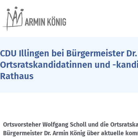
CDU Illingen bei Bürgermeister Dr
Ortsratskandidatinnen und -kandi
Rathaus
Ortsvorsteher Wolfgang Scholl und die Ortsrats
Bürgermeister Dr. Armin König über aktuelle kom