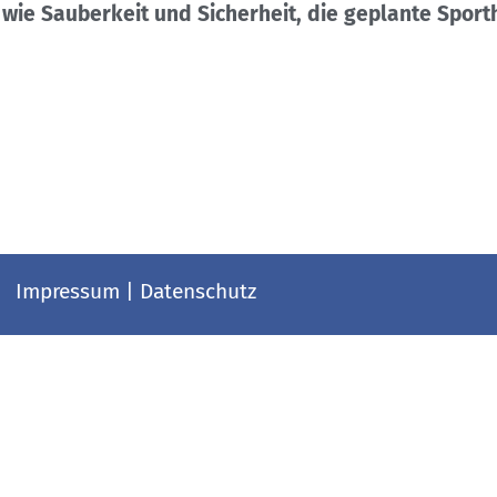
wie Sauberkeit und Sicherheit, die geplante Sport
Impressum
|
Datenschutz