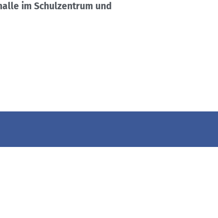
halle im Schulzentrum und