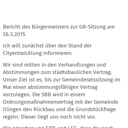
Bericht des Bürgermeisters zur GR-Sitzung am
26.3.2015
Ich will zunächst über den Stand der
Cityentwicklung informieren.
Wir sind mitten in den Verhandlungen und
Abstimmungen zum städtebaulichen Vertrag.
Unser Ziel ist es, bis zur Gemeinderatssitzung im
Mai einen abstimmungsfähigen Vertrag
vorzulegen. Die SBB wird in einem
Ordnungsmaßnahmenvertrag mit der Gemeinde
Illingen den Rückbau und die Grundstückfrage
regeln. Dieser liegt uns noch nicht vor.