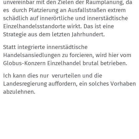
unvereinbar mit den Zielen der Raumplanung, da
es durch Platzierung an Ausfallstraßen extrem
schädlich auf innerörtliche und innerstädtische
Einzelhandelsstandorte wirkt. Das ist eine
Strategie aus dem letzten Jahrhundert.
Statt integrierte innerstädtische
Handelsansiedlungen zu forcieren, wird hier vom
Globus-Konzern Einzelhandel brutal betrieben.
Ich kann dies nur verurteilen und die
Landesregierung auffordern, ein solches Vorhaben
abzulehnen.