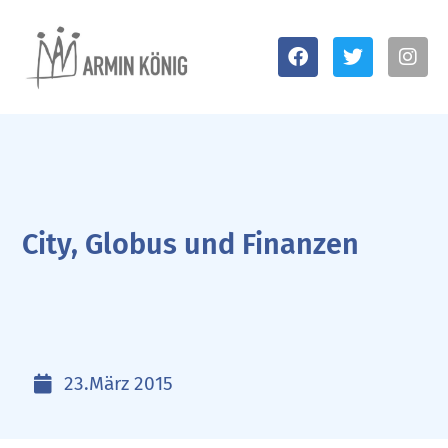
City, Globus und Finanzen
23.März 2015