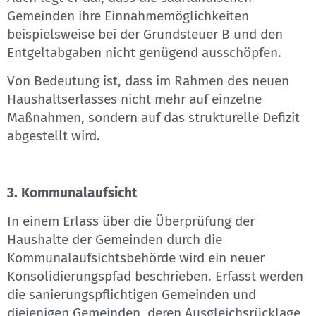
Gemeinden ihre Einnahmemöglichkeiten
beispielsweise bei der Grundsteuer B und den
Entgeltabgaben nicht genügend ausschöpfen.
Von Bedeutung ist, dass im Rahmen des neuen
Haushaltserlasses nicht mehr auf einzelne
Maßnahmen, sondern auf das strukturelle Defizit
abgestellt wird.
3. Kommunalaufsicht
In einem Erlass über die Überprüfung der
Haushalte der Gemeinden durch die
Kommunalaufsichtsbehörde wird ein neuer
Konsolidierungspfad beschrieben. Erfasst werden
die sanierungspflichtigen Gemeinden und
diejenigen Gemeinden, deren Ausgleichsrücklage