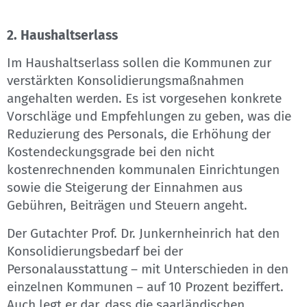
2. Haushaltserlass
Im Haushaltserlass sollen die Kommunen zur
verstärkten Konsolidierungsmaßnahmen
angehalten werden. Es ist vorgesehen konkrete
Vorschläge und Empfehlungen zu geben, was die
Reduzierung des Personals, die Erhöhung der
Kostendeckungsgrade bei den nicht
kostenrechnenden kommunalen Einrichtungen
sowie die Steigerung der Einnahmen aus
Gebühren, Beiträgen und Steuern angeht.
Der Gutachter Prof. Dr. Junkernheinrich hat den
Konsolidierungsbedarf bei der
Personalausstattung – mit Unterschieden in den
einzelnen Kommunen – auf 10 Prozent beziffert.
Auch legt er dar, dass die saarländischen