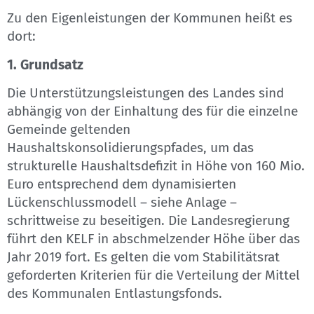
Zu den Eigenleistungen der Kommunen heißt es
dort:
1. Grundsatz
Die Unterstützungsleistungen des Landes sind
abhängig von der Einhaltung des für die einzelne
Gemeinde geltenden
Haushaltskonsolidierungspfades, um das
strukturelle Haushaltsdefizit in Höhe von 160 Mio.
Euro entsprechend dem dynamisierten
Lückenschlussmodell – siehe Anlage –
schrittweise zu beseitigen. Die Landesregierung
führt den KELF in abschmelzender Höhe über das
Jahr 2019 fort. Es gelten die vom Stabilitätsrat
geforderten Kriterien für die Verteilung der Mittel
des Kommunalen Entlastungsfonds.