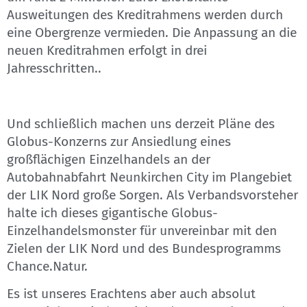
Ausweitungen des Kreditrahmens werden durch
eine Obergrenze vermieden. Die Anpassung an die
neuen Kreditrahmen erfolgt in drei
Jahresschritten..
Und schließlich machen uns derzeit Pläne des
Globus-Konzerns zur Ansiedlung eines
großflächigen Einzelhandels an der
Autobahnabfahrt Neunkirchen City im Plangebiet
der LIK Nord große Sorgen. Als Verbandsvorsteher
halte ich dieses gigantische Globus-
Einzelhandelsmonster für unvereinbar mit den
Zielen der LIK Nord und des Bundesprogramms
Chance.Natur.
Es ist unseres Erachtens aber auch absolut