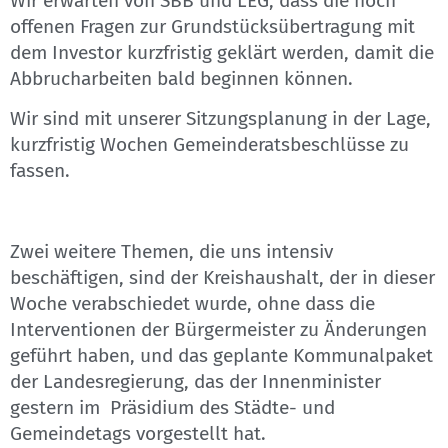
Wir erwarten von SBB und LEG, dass die noch
offenen Fragen zur Grundstücksübertragung mit
dem Investor kurzfristig geklärt werden, damit die
Abbrucharbeiten bald beginnen können.
Wir sind mit unserer Sitzungsplanung in der Lage,
kurzfristig Wochen Gemeinderatsbeschlüsse zu
fassen.
Zwei weitere Themen, die uns intensiv
beschäftigen, sind der Kreishaushalt, der in dieser
Woche verabschiedet wurde, ohne dass die
Interventionen der Bürgermeister zu Änderungen
geführt haben, und das geplante Kommunalpaket
der Landesregierung, das der Innenminister
gestern im Präsidium des Städte- und
Gemeindetags vorgestellt hat.