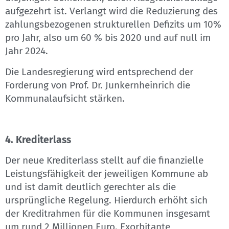
aufgezehrt ist. Verlangt wird die Reduzierung des
zahlungsbezogenen strukturellen Defizits um 10%
pro Jahr, also um 60 % bis 2020 und auf null im
Jahr 2024.
Die Landesregierung wird entsprechend der
Forderung von Prof. Dr. Junkernheinrich die
Kommunalaufsicht stärken.
4. Krediterlass
Der neue Krediterlass stellt auf die finanzielle
Leistungsfähigkeit der jeweiligen Kommune ab
und ist damit deutlich gerechter als die
ursprüngliche Regelung. Hierdurch erhöht sich
der Kreditrahmen für die Kommunen insgesamt
um rund 2 Millionen Euro. Exorbitante