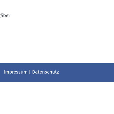
gäbe?
Impressum
|
Datenschutz