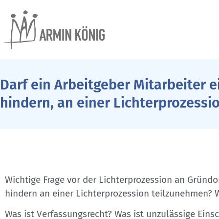
Darf ein Arbeitgeber Mitarbeiter e
hindern, an einer Lichterprozess
Wichtige Frage vor der Lichterprozession an Gründon
hindern an einer Lichterprozession teilzunehmen? W
Was ist Verfassungsrecht? Was ist unzulässige Eins