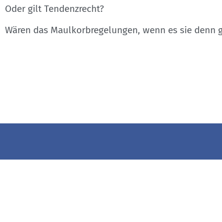
Oder gilt Tendenzrecht?
Wären das Maulkorbregelungen, wenn es sie denn 