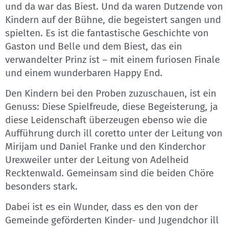
und da war das Biest. Und da waren Dutzende von
Kindern auf der Bühne, die begeistert sangen und
spielten. Es ist die fantastische Geschichte von
Gaston und Belle und dem Biest, das ein
verwandelter Prinz ist – mit einem furiosen Finale
und einem wunderbaren Happy End.
Den Kindern bei den Proben zuzuschauen, ist ein
Genuss: Diese Spielfreude, diese Begeisterung, ja
diese Leidenschaft überzeugen ebenso wie die
Aufführung durch ill coretto unter der Leitung von
Mirijam und Daniel Franke und den Kinderchor
Urexweiler unter der Leitung von Adelheid
Recktenwald. Gemeinsam sind die beiden Chöre
besonders stark.
Dabei ist es ein Wunder, dass es den von der
Gemeinde geförderten Kinder- und Jugendchor ill