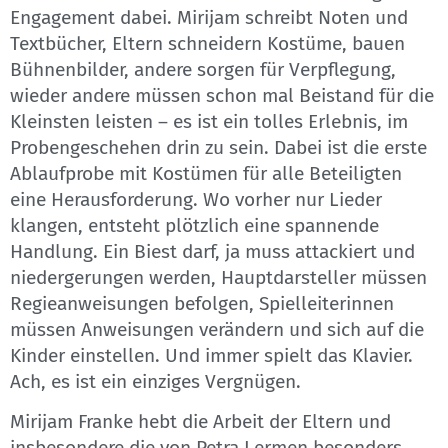
Engagement dabei. Mirijam schreibt Noten und
Textbücher, Eltern schneidern Kostüme, bauen
Bühnenbilder, andere sorgen für Verpflegung,
wieder andere müssen schon mal Beistand für die
Kleinsten leisten – es ist ein tolles Erlebnis, im
Probengeschehen drin zu sein. Dabei ist die erste
Ablaufprobe mit Kostümen für alle Beteiligten
eine Herausforderung. Wo vorher nur Lieder
klangen, entsteht plötzlich eine spannende
Handlung. Ein Biest darf, ja muss attackiert und
niedergerungen werden, Hauptdarsteller müssen
Regieanweisungen befolgen, Spielleiterinnen
müssen Anweisungen verändern und sich auf die
Kinder einstellen. Und immer spielt das Klavier.
Ach, es ist ein einziges Vergnügen.
Mirijam Franke hebt die Arbeit der Eltern und
insbesondere die von Petra Lermen besonders