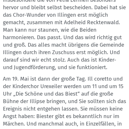
hervor und bleibt selbst bescheiden. Dabei hat sie
das Chor-Wunder von Illingen erst möglich
gemacht, zusammen mit Adelheid Recktenwald.
Man kann nur staunen, wie die Beiden
harmonieren. Das passt. Und das wird richtig gut
und groß. Das alles macht übrigens die Gemeinde
Illingen durch ihren Zuschuss erst möglich. Und
darauf sind wir echt stolz. Auch das ist Kinder-
und Jugendförderung, und sie funktioniert.
Am 19. Mai ist dann der große Tag. Ill coretto und
der Kinderchor Urexeiler werden um 11 und um 15
Uhr „Die Schöne und das Biest“ auf die große
Bühne der Illipse bringen, und Sie sollten sich das
Ereignis nicht entgehen lassen. Sie müssen keine
Angst haben: Biester gibt es bekanntlich nur im
Märchen. Und manchmal auch, in Einzelfällen, in