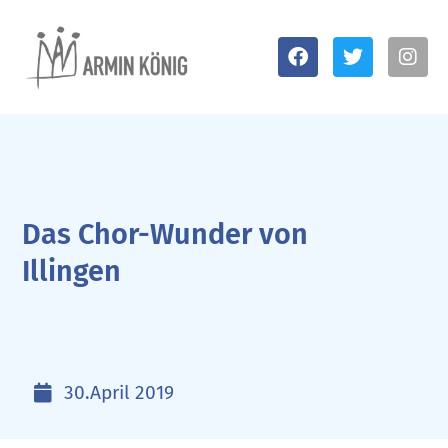
Das Chor-Wunder von
Illingen
30.April 2019