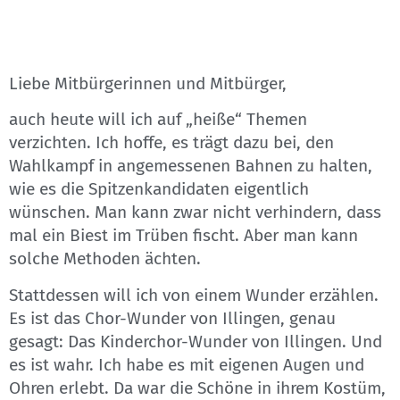
Liebe Mitbürgerinnen und Mitbürger,
auch heute will ich auf „heiße“ Themen
verzichten. Ich hoffe, es trägt dazu bei, den
Wahlkampf in angemessenen Bahnen zu halten,
wie es die Spitzenkandidaten eigentlich
wünschen. Man kann zwar nicht verhindern, dass
mal ein Biest im Trüben fischt. Aber man kann
solche Methoden ächten.
Stattdessen will ich von einem Wunder erzählen.
Es ist das Chor-Wunder von Illingen, genau
gesagt: Das Kinderchor-Wunder von Illingen. Und
es ist wahr. Ich habe es mit eigenen Augen und
Ohren erlebt. Da war die Schöne in ihrem Kostüm,