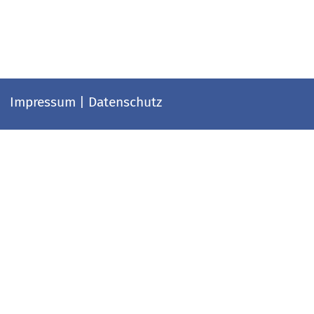
Impressum
|
Datenschutz