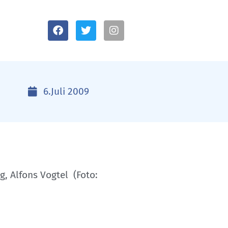
6.Juli 2009
g, Alfons Vogtel (Foto: