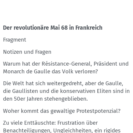
Der revolutionäre Mai 68 in Frankreich
Fragment
Notizen und Fragen
Warum hat der Résistance-General, Präsident und
Monarch de Gaulle das Volk verloren?
Die Welt hat sich weitergedreht, aber de Gaulle,
die Gaullisten und die konservativen Eliten sind in
den 50er Jahren stehengeblieben.
Woher kommt das gewaltige Protestpotenzial?
Zu viele Enttäuschte: Frustration über
Benachteiligungen, Ungleichheiten, ein rigides