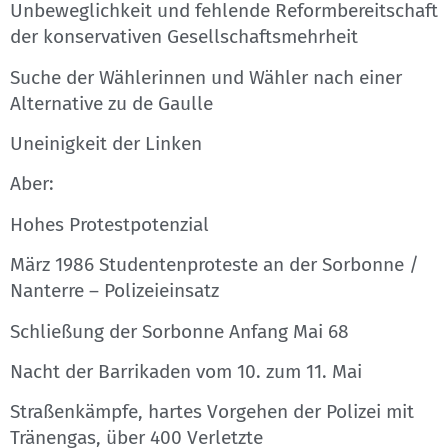
Unbeweglichkeit und fehlende Reformbereitschaft
der konservativen Gesellschaftsmehrheit
Suche der Wählerinnen und Wähler nach einer
Alternative zu de Gaulle
Uneinigkeit der Linken
Aber:
Hohes Protestpotenzial
März 1986 Studentenproteste an der Sorbonne /
Nanterre – Polizeieinsatz
Schließung der Sorbonne Anfang Mai 68
Nacht der Barrikaden vom 10. zum 11. Mai
Straßenkämpfe, hartes Vorgehen der Polizei mit
Tränengas, über 400 Verletzte