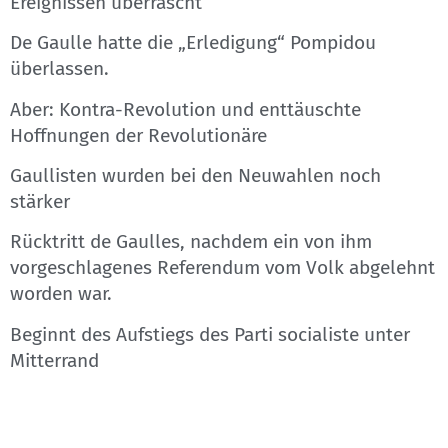
Ereignissen überrascht
De Gaulle hatte die „Erledigung“ Pompidou
überlassen.
Aber: Kontra-Revolution und enttäuschte
Hoffnungen der Revolutionäre
Gaullisten wurden bei den Neuwahlen noch
stärker
Rücktritt de Gaulles, nachdem ein von ihm
vorgeschlagenes Referendum vom Volk abgelehnt
worden war.
Beginnt des Aufstiegs des Parti socialiste unter
Mitterrand