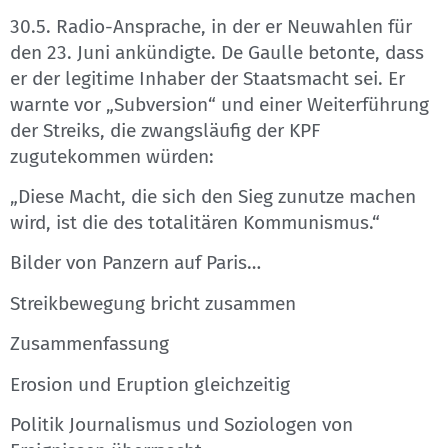
30.5. Radio-Ansprache, in der er Neuwahlen für
den 23. Juni ankündigte. De Gaulle betonte, dass
er der legitime Inhaber der Staatsmacht sei. Er
warnte vor „Subversion“ und einer Weiterführung
der Streiks, die zwangsläufig der KPF
zugutekommen würden:
„Diese Macht, die sich den Sieg zunutze machen
wird, ist die des totalitären Kommunismus.“
Bilder von Panzern auf Paris…
Streikbewegung bricht zusammen
Zusammenfassung
Erosion und Eruption gleichzeitig
Politik Journalismus und Soziologen von