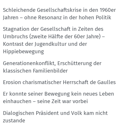
Schleichende Gesellschaftskrise in den 1960er
Jahren – ohne Resonanz in der hohen Politik
Stagnation der Gesellschaft in Zeiten des
Umbruchs (zweite Hälfte der 60er Jahre) –
Kontrast der Jugendkultur und der
Hippiebewegung
Generationenkonflikt, Erschütterung der
klassischen Familienbilder
Erosion charismatischer Herrschaft de Gaulles
Er konnte seiner Bewegung kein neues Leben
einhauchen – seine Zeit war vorbei
Dialogischen Präsident und Volk kam nicht
zustande