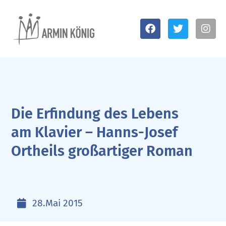
Die Erfindung des Lebens
am Klavier – Hanns-Josef
Ortheils großartiger Roman
28.Mai 2015