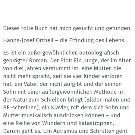
Dieses tolle Buch hat mich gesucht und gefunden
Hanns-Josef Ortheil – die Erfindung des Lebens.
Es ist ein außergewöhnlicher, autobiografisch
geprägter Roman. Der Plot: Ein Junge, der im Alter
von drei Jahren verstummt ist, eine Mutter, die
nicht mehr spricht, seit sie vier Kinder verloren
hat, ein Vater, der nicht aufgibt und der seinen
Sohn mit einer außergewöhnlichen Methode in
der Natur zum Schreiben bringt (Bilder malen und
BE-schreiben), ein Klavier, mit dem sich Sohn und
Mutter musikalisch ausdrücken können – und
eine Reihe von Wundern und Katastrophen.
Darum geht es. Um Autismus und Schrullen geht