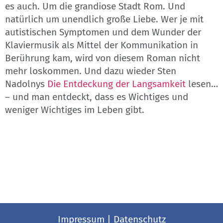
es auch. Um die grandiose Stadt Rom. Und
natürlich um unendlich große Liebe. Wer je mit
autistischen Symptomen und dem Wunder der
Klaviermusik als Mittel der Kommunikation in
Berührung kam, wird von diesem Roman nicht
mehr loskommen. Und dazu wieder Sten
Nadolnys
Die Entdeckung der Langsamkeit
lesen…
– und man entdeckt, dass es Wichtiges und
weniger Wichtiges im Leben gibt.
Impressum
|
Datenschutz