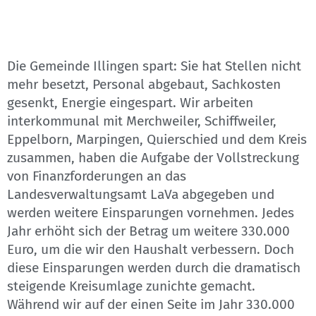
Die Gemeinde Illingen spart: Sie hat Stellen nicht
mehr besetzt, Personal abgebaut, Sachkosten
gesenkt, Energie eingespart. Wir arbeiten
interkommunal mit Merchweiler, Schiffweiler,
Eppelborn, Marpingen, Quierschied und dem Kreis
zusammen, haben die Aufgabe der Vollstreckung
von Finanzforderungen an das
Landesverwaltungsamt LaVa abgegeben und
werden weitere Einsparungen vornehmen. Jedes
Jahr erhöht sich der Betrag um weitere 330.000
Euro, um die wir den Haushalt verbessern. Doch
diese Einsparungen werden durch die dramatisch
steigende Kreisumlage zunichte gemacht.
Während wir auf der einen Seite im Jahr 330.000