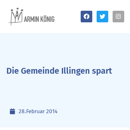
Die Gemeinde Illingen spart
28.Februar 2014