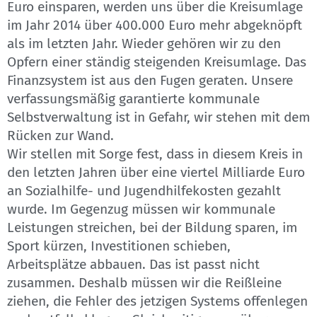
Euro einsparen, werden uns über die Kreisumlage
im Jahr 2014 über 400.000 Euro mehr abgeknöpft
als im letzten Jahr. Wieder gehören wir zu den
Opfern einer ständig steigenden Kreisumlage. Das
Finanzsystem ist aus den Fugen geraten. Unsere
verfassungsmäßig garantierte kommunale
Selbstverwaltung ist in Gefahr, wir stehen mit dem
Rücken zur Wand.
Wir stellen mit Sorge fest, dass in diesem Kreis in
den letzten Jahren über eine viertel Milliarde Euro
an Sozialhilfe- und Jugendhilfekosten gezahlt
wurde. Im Gegenzug müssen wir kommunale
Leistungen streichen, bei der Bildung sparen, im
Sport kürzen, Investitionen schieben,
Arbeitsplätze abbauen. Das ist passt nicht
zusammen. Deshalb müssen wir die Reißleine
ziehen, die Fehler des jetzigen Systems offenlegen