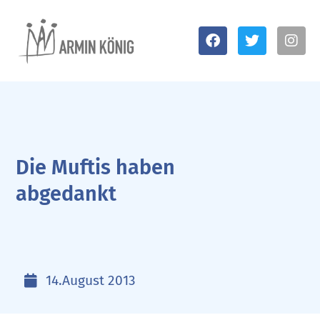
Die Muftis haben
abgedankt
14.August 2013