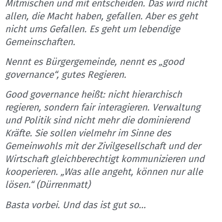
Mitmischen und mit entscheiden. Das wird nicht
allen, die Macht haben, gefallen. Aber es geht
nicht ums Gefallen. Es geht um lebendige
Gemeinschaften.
Nennt es Bürgergemeinde, nennt es „good
governance“, gutes Regieren.
Good governance heißt: nicht hierarchisch
regieren, sondern fair interagieren. Verwaltung
und Politik sind nicht mehr die dominierend
Kräfte. Sie sollen vielmehr im Sinne des
Gemeinwohls mit der Zivilgesellschaft und der
Wirtschaft gleichberechtigt kommunizieren und
kooperieren. „Was alle angeht, können nur alle
lösen.“ (Dürrenmatt)
Basta vorbei. Und das ist gut so…