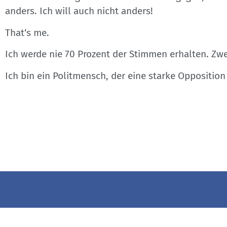
anders. Ich will auch nicht anders!
That‘s me.
Ich werde nie 70 Prozent der Stimmen erhalten. Zwe
Ich bin ein Politmensch, der eine starke Opposition 