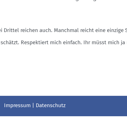
i Drittel reichen auch. Manchmal reicht eine einzige
schätzt. Respektiert mich einfach. Ihr müsst mich ja 
Impressum
|
Datenschutz