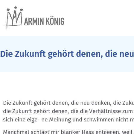
Die Zukunft gehört denen, die ne
Die Zukunft gehört denen, die neu denken, die Zu
die Zukunft gehört denen, die die Verhältnisse zum
sich eine eige- ne Meinung und schwimmen nicht 
Manchmal schlägt mir blanker Hass entgegen, weil