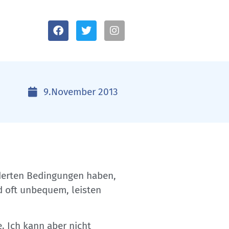
9.November 2013
nderten Bedingungen haben,
nd oft unbequem, leisten
 Ich kann aber nicht