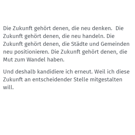
Die Zukunft gehört denen, die neu denken. Die
Zukunft gehört denen, die neu handeln. Die
Zukunft gehört denen, die Städte und Gemeinden
neu positionieren. Die Zukunft gehört denen, die
Mut zum Wandel haben.
Und deshalb kandidiere ich erneut. Weil ich diese
Zukunft an entscheidender Stelle mitgestalten
will.