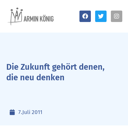
Die Zukunft gehört denen,
die neu denken
7.Juli 2011