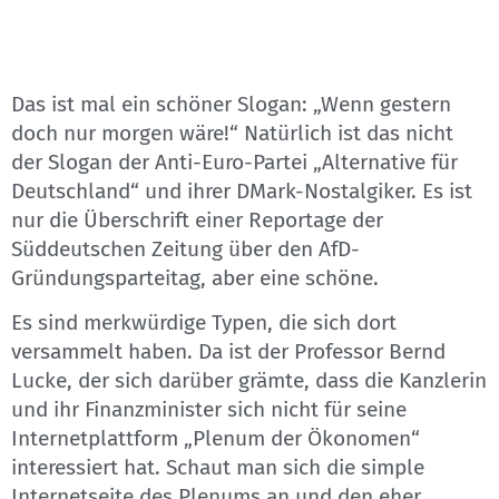
Das ist mal ein schöner Slogan: „Wenn gestern
doch nur morgen wäre!“ Natürlich ist das nicht
der Slogan der Anti-Euro-Partei „Alternative für
Deutschland“ und ihrer DMark-Nostalgiker. Es ist
nur die Überschrift einer Reportage der
Süddeutschen Zeitung über den AfD-
Gründungsparteitag, aber eine schöne.
Es sind merkwürdige Typen, die sich dort
versammelt haben. Da ist der Professor Bernd
Lucke, der sich darüber grämte, dass die Kanzlerin
und ihr Finanzminister sich nicht für seine
Internetplattform „Plenum der Ökonomen“
interessiert hat. Schaut man sich die simple
Internetseite des Plenums an und den eher