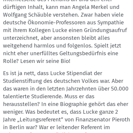
dürftigen Inhalt, kann man Angela Merkel und
Wolfgang Schäuble verstehen. Zwar haben viele
deutsche Ökonomie-Professoren aus Sympathie
mit ihrem Kollegen Lucke einen Gründungsaufruf
unterzeichnet, aber ansonsten bleibt alles
weitgehend harmlos und folgenlos. Spielt jetzt
nicht eher unerfülltes Geltungsbedürfnis eine
Rolle? Lesen wir seine Bio!
Es ist ja nett, dass Lucke Stipendiat der
Studienstiftung des deutschen Volkes war. Aber
das waren in den letzten Jahrzehnten über 50.000
talentierte Studierende. Muss er das
herausstellen? In eine Biographie gehört das eher
weniger. Was bedeutet es, dass Lucke ganze 2
Jahre „Leitungsreferent“ von Finanzsenator Pieroth
in Berlin war? War er leitender Referent im