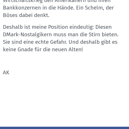
Wirtschaftskrieg den Amerikanern und ihren
Bankkonzernen in die Hände. Ein Schelm, der
Böses dabei denkt.
Deshalb ist meine Position eindeutig: Diesen
DMark-Nostalgikern muss man die Stirn bieten.
Sie sind eine echte Gefahr. Und deshalb gibt es
keine Gnade für die neuen Alten!
AK