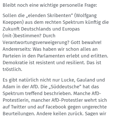
Bleibt noch eine wichtige personelle Frage:
Sollen die „elenden Skribenten“ (Wolfgang
Koeppen) aus dem rechten Spektrum künftig die
Zukunft Deutschlands und Europas
(mit-)bestimmen? Durch
Verantwortungsverweigerung? Gott bewahre!
Andererseits: Was haben wir schon alles an
Parteien in den Parlamenten erlebt und erlitten.
Demokratie ist resistent und resilient. Das ist
tröstlich.
Es gibt natürlich nicht nur Lucke, Gauland und
Adam in der AfD. Die „Süddeutsche“ hat das
Spektrum treffend beschrieben. Manche AfD-
Protestlerin, mancher AfD-Protestler wehrt sich
auf Twitter und auf Facebook gegen ungerechte
Beurteilungen. Andere keilen zurück. Sagen wir