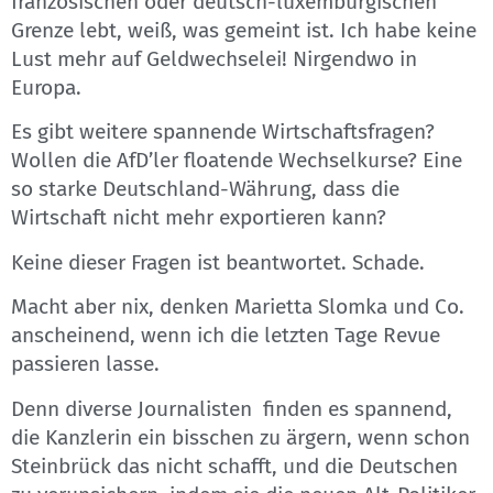
französischen oder deutsch-luxemburgischen
Grenze lebt, weiß, was gemeint ist. Ich habe keine
Lust mehr auf Geldwechselei! Nirgendwo in
Europa.
Es gibt weitere spannende Wirtschaftsfragen?
Wollen die AfD’ler floatende Wechselkurse? Eine
so starke Deutschland-Währung, dass die
Wirtschaft nicht mehr exportieren kann?
Keine dieser Fragen ist beantwortet. Schade.
Macht aber nix, denken Marietta Slomka und Co.
anscheinend, wenn ich die letzten Tage Revue
passieren lasse.
Denn diverse Journalisten finden es spannend,
die Kanzlerin ein bisschen zu ärgern, wenn schon
Steinbrück das nicht schafft, und die Deutschen