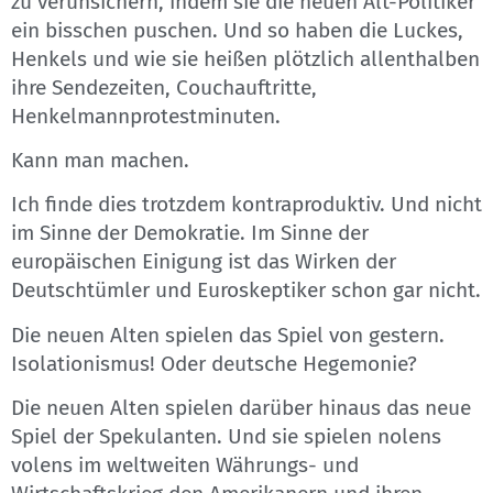
zu verunsichern, indem sie die neuen Alt-Politiker
ein bisschen puschen. Und so haben die Luckes,
Henkels und wie sie heißen plötzlich allenthalben
ihre Sendezeiten, Couchauftritte,
Henkelmannprotestminuten.
Kann man machen.
Ich finde dies trotzdem kontraproduktiv. Und nicht
im Sinne der Demokratie. Im Sinne der
europäischen Einigung ist das Wirken der
Deutschtümler und Euroskeptiker schon gar nicht.
Die neuen Alten spielen das Spiel von gestern.
Isolationismus! Oder deutsche Hegemonie?
Die neuen Alten spielen darüber hinaus das neue
Spiel der Spekulanten. Und sie spielen nolens
volens im weltweiten Währungs- und