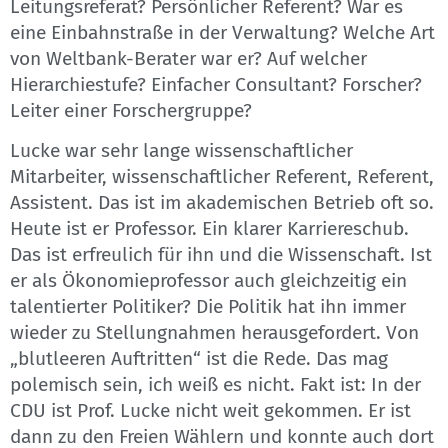
Leitungsreferat? Persönlicher Referent? War es
eine Einbahnstraße in der Verwaltung? Welche Art
von Weltbank-Berater war er? Auf welcher
Hierarchiestufe? Einfacher Consultant? Forscher?
Leiter einer Forschergruppe?
Lucke war sehr lange wissenschaftlicher
Mitarbeiter, wissenschaftlicher Referent, Referent,
Assistent. Das ist im akademischen Betrieb oft so.
Heute ist er Professor. Ein klarer Karriereschub.
Das ist erfreulich für ihn und die Wissenschaft. Ist
er als Ökonomieprofessor auch gleichzeitig ein
talentierter Politiker? Die Politik hat ihn immer
wieder zu Stellungnahmen herausgefordert. Von
„blutleeren Auftritten“ ist die Rede. Das mag
polemisch sein, ich weiß es nicht. Fakt ist: In der
CDU ist Prof. Lucke nicht weit gekommen. Er ist
dann zu den Freien Wählern und konnte auch dort