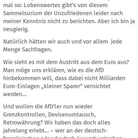
mal so: Lobenswertes gibt’s von diesem
Sammelsurium der Unzufriedenen leider nach
meiner Kenntnis nicht zu berichten. Aber ich bin ja
neugierig.
Natürlich hätten wir auch und vor allem jede
Menge Sachfragen.
Wie sieht es mit dem Austritt aus dem Euro aus?
Man möge uns erklären, wie es die AfD
hinbekommen will, dass dabei nicht Milliarden
Euro-Einlagen „kleiner Sparer“ vernichtet
werden…
Und wollen die AfD’ler nun wieder
Grenzkontrollen, Devisenumtausch,
Retrowährung? Wir haben das doch alles
jahrelang erlebt… – wer an der deutsch-