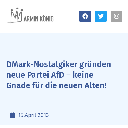
DMark-Nostalgiker gründen
neue Partei AfD – keine
Gnade für die neuen Alten!
15.April 2013