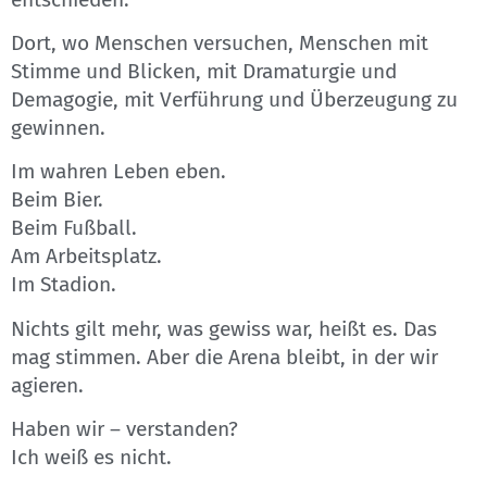
Dort, wo Menschen versuchen, Menschen mit
Stimme und Blicken, mit Dramaturgie und
Demagogie, mit Verführung und Überzeugung zu
gewinnen.
Im wahren Leben eben.
Beim Bier.
Beim Fußball.
Am Arbeitsplatz.
Im Stadion.
Nichts gilt mehr, was gewiss war, heißt es. Das
mag stimmen. Aber die Arena bleibt, in der wir
agieren.
Haben wir – verstanden?
Ich weiß es nicht.