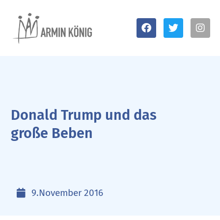
Donald Trump und das
große Beben
9.November 2016