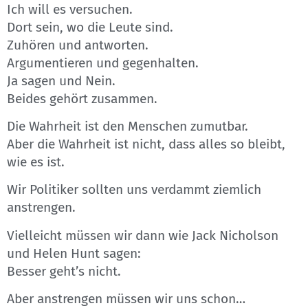
Ich will es versuchen.
Dort sein, wo die Leute sind.
Zuhören und antworten.
Argumentieren und gegenhalten.
Ja sagen und Nein.
Beides gehört zusammen.
Die Wahrheit ist den Menschen zumutbar.
Aber die Wahrheit ist nicht, dass alles so bleibt,
wie es ist.
Wir Politiker sollten uns verdammt ziemlich
anstrengen.
Vielleicht müssen wir dann wie Jack Nicholson
und Helen Hunt sagen:
Besser geht’s nicht.
Aber anstrengen müssen wir uns schon…