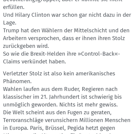
erfüllen.
Und Hilary Clinton war schon gar nicht dazu in der
Lage.
Trump hat den Wählern der Mittelschicht und den
Arbeitern versprochen, dass er ihnen ihren Stolz
zurückgeben wird.
So wie die Brexit-Helden ihre »Control-Back«-
Claims verkündet haben.
Verletzter Stolz ist also kein amerikanisches
Phänomen.
Wahlen laufen aus dem Ruder, Regieren nach
klassischer im 21. Jahrhundert ist schwierig bis
unmöglich geworden. Nichts ist mehr gewiss.
Die Welt scheint aus den Fugen zu geraten,
Terroranschläge verunsichern Millionen Menschen
in Europa. Paris, Brüssel, Pegida hetzt gegen