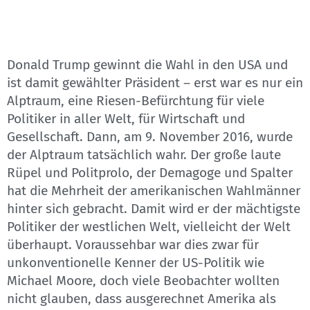
Donald Trump gewinnt die Wahl in den USA und
ist damit gewählter Präsident – erst war es nur ein
Alptraum, eine Riesen-Befürchtung für viele
Politiker in aller Welt, für Wirtschaft und
Gesellschaft. Dann, am 9. November 2016, wurde
der Alptraum tatsächlich wahr. Der große laute
Rüpel und Politprolo, der Demagoge und Spalter
hat die Mehrheit der amerikanischen Wahlmänner
hinter sich gebracht. Damit wird er der mächtigste
Politiker der westlichen Welt, vielleicht der Welt
überhaupt. Voraussehbar war dies zwar für
unkonventionelle Kenner der US-Politik wie
Michael Moore, doch viele Beobachter wollten
nicht glauben, dass ausgerechnet Amerika als