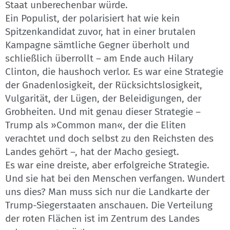
Staat unberechenbar würde.
Ein Populist, der polarisiert hat wie kein
Spitzenkandidat zuvor, hat in einer brutalen
Kampagne sämtliche Gegner überholt und
schließlich überrollt – am Ende auch Hilary
Clinton, die haushoch verlor. Es war eine Strategie
der Gnadenlosigkeit, der Rücksichtslosigkeit,
Vulgarität, der Lügen, der Beleidigungen, der
Grobheiten. Und mit genau dieser Strategie –
Trump als »Common man«, der die Eliten
verachtet und doch selbst zu den Reichsten des
Landes gehört –, hat der Macho gesiegt.
Es war eine dreiste, aber erfolgreiche Strategie.
Und sie hat bei den Menschen verfangen. Wundert
uns dies? Man muss sich nur die Landkarte der
Trump-Siegerstaaten anschauen. Die Verteilung
der roten Flächen ist im Zentrum des Landes