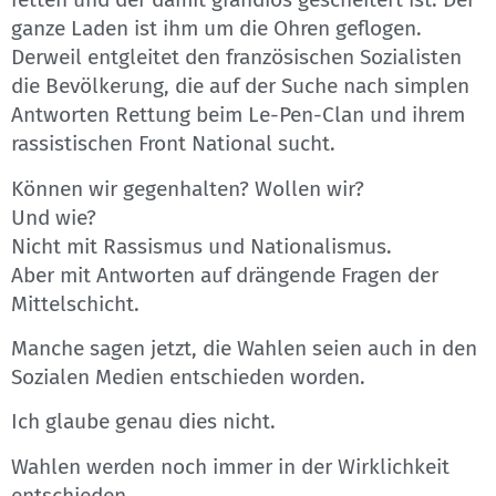
ganze Laden ist ihm um die Ohren geflogen.
Derweil entgleitet den französischen Sozialisten
die Bevölkerung, die auf der Suche nach simplen
Antworten Rettung beim Le-Pen-Clan und ihrem
rassistischen Front National sucht.
Können wir gegenhalten? Wollen wir?
Und wie?
Nicht mit Rassismus und Nationalismus.
Aber mit Antworten auf drängende Fragen der
Mittelschicht.
Manche sagen jetzt, die Wahlen seien auch in den
Sozialen Medien entschieden worden.
Ich glaube genau dies nicht.
Wahlen werden noch immer in der Wirklichkeit
entschieden.