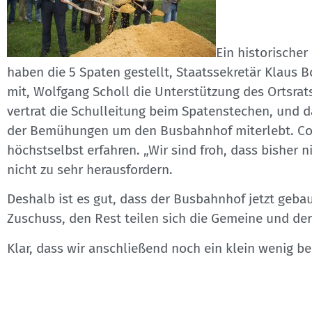
Ein historische
haben die 5 Spaten gestellt, Staatssekretär Klaus 
mit, Wolfgang Scholl die Unterstützung des Ortsrats
vertrat die Schulleitung beim Spatenstechen, und d
der Bemühungen um den Busbahnhof miterlebt. Co
höchstselbst erfahren. „Wir sind froh, dass bisher n
nicht zu sehr herausfordern.
Deshalb ist es gut, dass der Busbahnhof jetzt gebau
Zuschuss, den Rest teilen sich die Gemeine und der 
Klar, dass wir anschließend noch ein klein wenig be