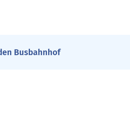
 den Busbahnhof