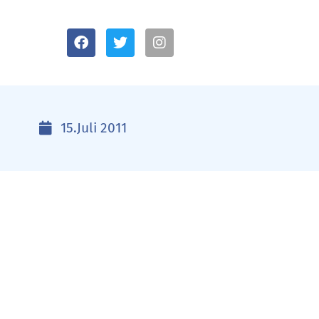
15.Juli 2011