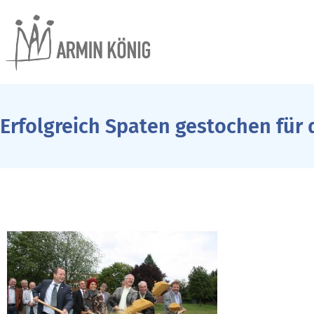
Erfolgreich Spaten gestochen für