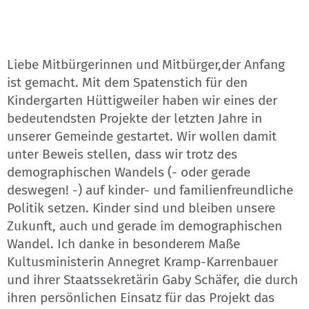
Liebe Mitbürgerinnen und Mitbürger,der Anfang
ist gemacht. Mit dem Spatenstich für den
Kindergarten Hüttigweiler haben wir eines der
bedeutendsten Projekte der letzten Jahre in
unserer Gemeinde gestartet. Wir wollen damit
unter Beweis stellen, dass wir trotz des
demographischen Wandels (- oder gerade
deswegen! -) auf kinder- und familienfreundliche
Politik setzen. Kinder sind und bleiben unsere
Zukunft, auch und gerade im demographischen
Wandel. Ich danke in besonderem Maße
Kultusministerin Annegret Kramp-Karrenbauer
und ihrer Staatssekretärin Gaby Schäfer, die durch
ihren persönlichen Einsatz für das Projekt das