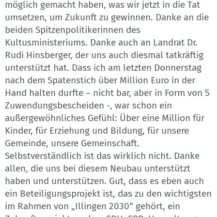
möglich gemacht haben, was wir jetzt in die Tat
umsetzen, um Zukunft zu gewinnen. Danke an die
beiden Spitzenpolitikerinnen des
Kultusministeriums. Danke auch an Landrat Dr.
Rudi Hinsberger, der uns auch diesmal tatkräftig
unterstützt hat. Dass ich am letzten Donnerstag
nach dem Spatenstich über Million Euro in der
Hand halten durfte – nicht bar, aber in Form von 5
Zuwendungsbescheiden -, war schon ein
außergewöhnliches Gefühl: Über eine Million für
Kinder, für Erziehung und Bildung, für unsere
Gemeinde, unsere Gemeinschaft.
Selbstverständlich ist das wirklich nicht. Danke
allen, die uns bei diesem Neubau unterstützt
haben und unterstützen. Gut, dass es eben auch
ein Beteiligungsprojekt ist, das zu den wichtigsten
im Rahmen von „Illingen 2030“ gehört, ein