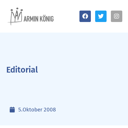
Editorial
5.Oktober 2008