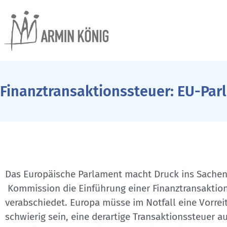
Finanztransaktionssteuer: EU-Pa
Das Europäische Parlament macht Druck ins Sachen
Kommission die Einführung einer Finanztransaktion
verabschiedet. Europa müsse im Notfall eine Vorrei
schwierig sein, eine derartige Transaktionssteuer au