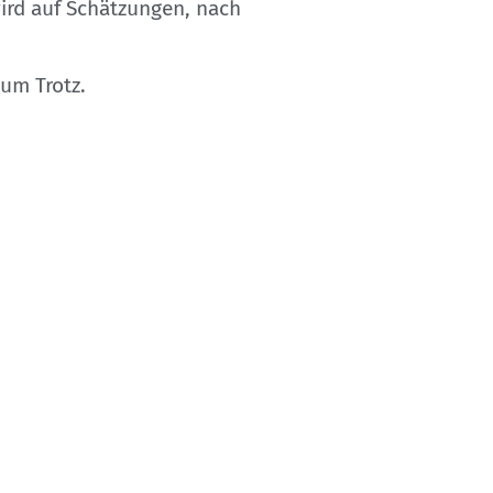
ird auf Schätzungen, nach
um Trotz.