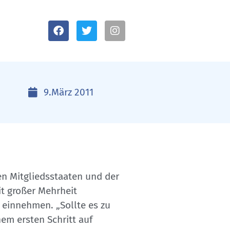
9.März 2011
n Mitgliedsstaaten und der
t großer Mehrheit
 einnehmen. „Sollte es zu
nem ersten Schritt auf