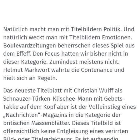
Natürlich macht man mit Titelbildern Politik. Und
natürlich weckt man mit Titelbildern Emotionen.
Boulevardzeitungen beherrschen dieses Spiel aus
dem Effeff. Den Focus hatten wir bisher nicht in
dieser Kategorie. Zumindest meistens nicht.
Helmut Markwort wahrte die Contenance und
hielt sich an Regeln.
Das neueste Titelblatt mit Christian Wulff als
Schnauzer-Türken-Klischee-Mann mit Gebets-
Takke auf dem Kopf aber ist der Volleinstieg eines
„Nachrichten“-Magazins in die Kategorie der
britischen Massenblätter. Dieses Titelbild ist
offensichtlich keine Entgleisung eines verirrten
Bild- oder Titelredakteurs. Es ist aufwendig