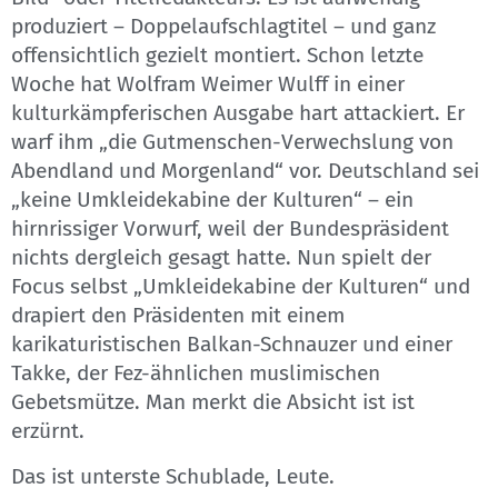
produziert – Doppelaufschlagtitel – und ganz
offensichtlich gezielt montiert. Schon letzte
Woche hat Wolfram Weimer Wulff in einer
kulturkämpferischen Ausgabe hart attackiert. Er
warf ihm „die Gutmenschen-Verwechslung von
Abendland und Morgenland“ vor. Deutschland sei
„keine Umkleidekabine der Kulturen“ – ein
hirnrissiger Vorwurf, weil der Bundespräsident
nichts dergleich gesagt hatte. Nun spielt der
Focus selbst „Umkleidekabine der Kulturen“ und
drapiert den Präsidenten mit einem
karikaturistischen Balkan-Schnauzer und einer
Takke, der Fez-ähnlichen muslimischen
Gebetsmütze. Man merkt die Absicht ist ist
erzürnt.
Das ist unterste Schublade, Leute.