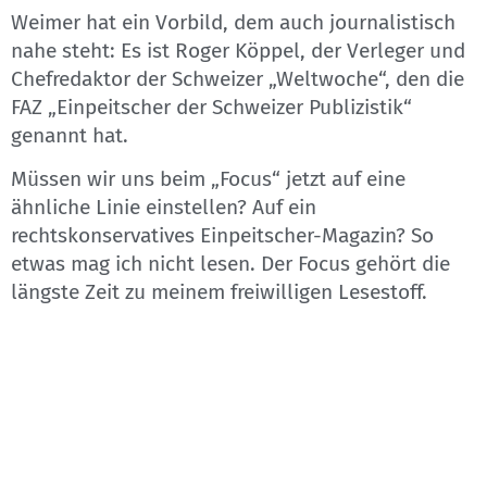
Weimer hat ein Vorbild, dem auch journalistisch
nahe steht: Es ist Roger Köppel, der Verleger und
Chefredaktor der Schweizer „Weltwoche“, den die
FAZ „Einpeitscher der Schweizer Publizistik“
genannt hat.
Müssen wir uns beim „Focus“ jetzt auf eine
ähnliche Linie einstellen? Auf ein
rechtskonservatives Einpeitscher-Magazin? So
etwas mag ich nicht lesen. Der Focus gehört die
längste Zeit zu meinem freiwilligen Lesestoff.