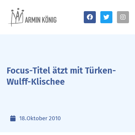
Focus-Titel ätzt mit Türken-
Wulff-Klischee
18.Oktober 2010