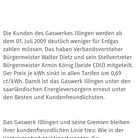
Die Kunden des Gaswerkes Illingen werden ab
dem 01. Juli 2009 deutlich weniger für Erdgas
zahlen müssen. Das haben Verbandsvorsteher
Bürgermeister Walter Dietz und sein Stellvertreter
Bürgermeister Armin König (beide CDU) mitgeteilt.
Der Preis je kWh sinkt in allen Tarifen um 0,69
ct/kWh. Damit ist das Gaswerk Illingen unter den
saarländischen Energieversorgern erneut unter
den Besten und Kundenfreundlichsten.
Das Gaswerk Illlingen und seine Gremien bleiben
ihrer kundenfreundlichen Linie treu: Wie in der