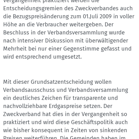
Vergangenheit praktiziert werden die
Entscheidungsgremien des Zweckverbandes auch
die Bezugspreisänderung zum 01.Juli 2009 in voller
Höhe an die Verbraucher weitergeben. Der
Beschluss in der Verbandsversammlung wurde
nach intensiver Diskussion mit überwältigender
Mehrheit bei nur einer Gegenstimme gefasst und
wird entsprechend umgesetzt.
Mit dieser Grundsatzentscheidung wollen
Verbandsausschuss und Verbandsversammlung
ein deutliches Zeichen für transparente und
nachvollziehbare Erdgaspreise setzen. Der
Zweckverband hat dies in der Vergangenheit so
praktiziert und wird diese Geschäftspolitik auch
wie bisher konsequent in Zeiten von sinkenden
Preisen weiterführen. Die Gemeinden haben im