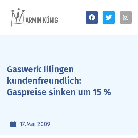
Gaswerk Illingen
kundenfreundlich:
Gaspreise sinken um 15 %
17.Mai 2009