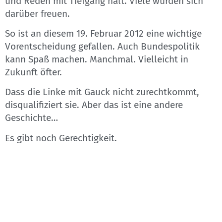
und Reden mit Tiefgang hält. Viele würden sich
darüber freuen.
So ist an diesem 19. Februar 2012 eine wichtige
Vorentscheidung gefallen. Auch Bundespolitik
kann Spaß machen. Manchmal. Vielleicht in
Zukunft öfter.
Dass die Linke mit Gauck nicht zurechtkommt,
disqualifiziert sie. Aber das ist eine andere
Geschichte…
Es gibt noch Gerechtigkeit.