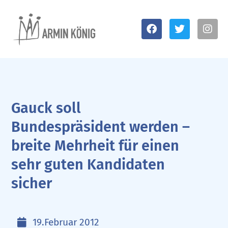
Gauck soll
Bundespräsident werden –
breite Mehrheit für einen
sehr guten Kandidaten
sicher
19.Februar 2012