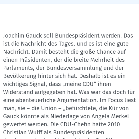
Joachim Gauck soll Bundespräsident werden. Das
ist die Nachricht des Tages, und es ist eine gute
Nachricht. Damit besteht die große Chance auf
einen Präsidenten, der die breite Mehrheit des
Parlaments, der Bundesversammlung und der
Bevölkerung hinter sich hat. Deshalb ist es ein
wichtiges Signal, dass „meine CDU“ ihren
Widerstand aufgegeben hat. Was war das doch für
eine abenteuerliche Argumentation. Im Focus liest
man, sie – die Union – „befürchtete, die Kür von
Gauck könnte als Niederlage von Angela Merkel
gewertet werden. Die CDU-Chefin hatte 2010
Christian Wulff als Bundespräsidenten