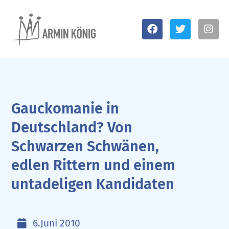
Gauckomanie in
Deutschland? Von
Schwarzen Schwänen,
edlen Rittern und einem
untadeligen Kandidaten
6.Juni 2010