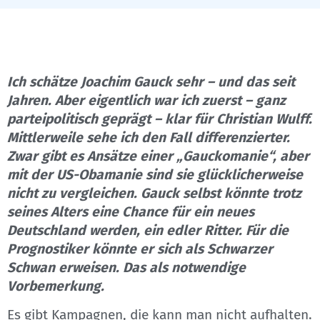
Ich schätze Joachim Gauck sehr – und das seit
Jahren. Aber eigentlich war ich zuerst – ganz
parteipolitisch geprägt – klar für Christian Wulff.
Mittlerweile sehe ich den Fall differenzierter.
Zwar gibt es Ansätze einer „Gauckomanie“, aber
mit der US-Obamanie sind sie glücklicherweise
nicht zu vergleichen. Gauck selbst könnte trotz
seines Alters eine Chance für ein neues
Deutschland werden, ein edler Ritter. Für die
Prognostiker könnte er sich als Schwarzer
Schwan erweisen. Das als notwendige
Vorbemerkung.
Es gibt Kampagnen, die kann man nicht aufhalten.