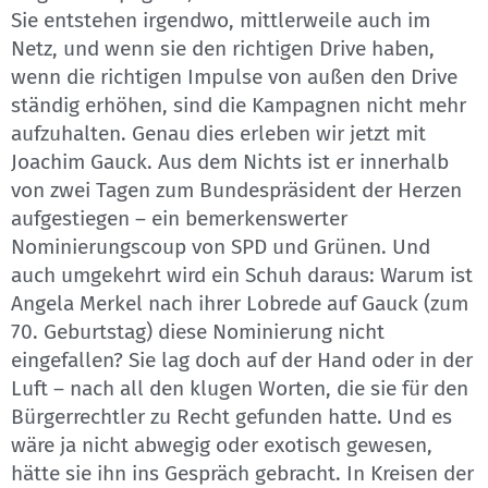
Sie entstehen irgendwo, mittlerweile auch im
Netz, und wenn sie den richtigen Drive haben,
wenn die richtigen Impulse von außen den Drive
ständig erhöhen, sind die Kampagnen nicht mehr
aufzuhalten. Genau dies erleben wir jetzt mit
Joachim Gauck. Aus dem Nichts ist er innerhalb
von zwei Tagen zum Bundespräsident der Herzen
aufgestiegen – ein bemerkenswerter
Nominierungscoup von SPD und Grünen. Und
auch umgekehrt wird ein Schuh daraus: Warum ist
Angela Merkel nach ihrer Lobrede auf Gauck (zum
70. Geburtstag) diese Nominierung nicht
eingefallen? Sie lag doch auf der Hand oder in der
Luft – nach all den klugen Worten, die sie für den
Bürgerrechtler zu Recht gefunden hatte. Und es
wäre ja nicht abwegig oder exotisch gewesen,
hätte sie ihn ins Gespräch gebracht. In Kreisen der