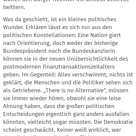
twittern.
Was da geschieht, ist ein kleines politisches
Wunder. Erklären lässt es sich nur aus den
politischen Konstellationen: Eine Nation giert
nach Orientierung, doch weder der bisherige
Bundespräsident noch die Bundeskanzlerin
können sie in der neuen Unübersichtlichkeit des
postmodernen Finanztransaktionszeitalters
geben. Im Gegenteil: Alles verschwimmt, nichts ist
geklärt, die Menschen und die Politiker sehen sich
als Getriebene. „There is no Alternative“, müssen
sie immer wieder hören, obwohl sie eine leise
Ahnung haben, dass die großen politischen
Entscheidungen eigentlich ganz anders ausfallen
könnten, vielleicht sogar müssten. Die Demokratie
scheint geschwächt. Keiner weiß wirklich, wer