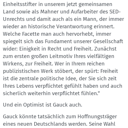
Einheitsstifter in unserem jetzt gemeinsamen
Land sowie als Mahner und Aufarbeiter des SED-
Unrechts und damit auch als ein Mann, der immer
wieder an historische Verantwortung erinnert.
Welche Facette man auch hervorhebt, immer
spiegelt sich das Fundament unserer Gesellschaft
wider: Einigkeit in Recht und Freiheit. Zunächst
zum ersten großen Leitmotiv Ihres vielfältigen
Wirkens, zur Freiheit. Wer in Ihrem reichen
publizistischen Werk stöbert, der spürt: Freiheit
ist die zentrale politische Idee, der Sie sich zeit
Ihres Lebens verpflichtet gefühlt haben und auch
sicherlich weiterhin verpflichtet fühlen.“
Und ein Optimist ist Gauck auch.
Gauck könnte tatsächlich zum Hoffnungsträger
eines neuen Deutschlands werden. Seine Wahl