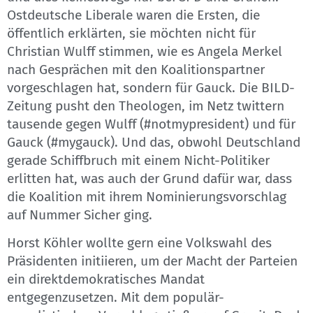
Ostdeutsche Liberale waren die Ersten, die
öffentlich erklärten, sie möchten nicht für
Christian Wulff stimmen, wie es Angela Merkel
nach Gesprächen mit den Koalitionspartner
vorgeschlagen hat, sondern für Gauck. Die BILD-
Zeitung pusht den Theologen, im Netz twittern
tausende gegen Wulff (#notmypresident) und für
Gauck (#mygauck). Und das, obwohl Deutschland
gerade Schiffbruch mit einem Nicht-Politiker
erlitten hat, was auch der Grund dafür war, dass
die Koalition mit ihrem Nominierungsvorschlag
auf Nummer Sicher ging.
Horst Köhler wollte gern eine Volkswahl des
Präsidenten initiieren, um der Macht der Parteien
ein direktdemokratisches Mandat
entgegenzusetzen. Mit dem populär-