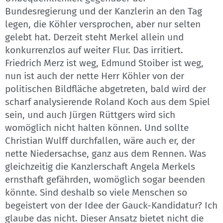
Bundesregierung und der Kanzlerin an den Tag
legen, die Köhler versprochen, aber nur selten
gelebt hat. Derzeit steht Merkel allein und
konkurrenzlos auf weiter Flur. Das irritiert.
Friedrich Merz ist weg, Edmund Stoiber ist weg,
nun ist auch der nette Herr Köhler von der
politischen Bildfläche abgetreten, bald wird der
scharf analysierende Roland Koch aus dem Spiel
sein, und auch Jürgen Rüttgers wird sich
womöglich nicht halten können. Und sollte
Christian Wulff durchfallen, wäre auch er, der
nette Niedersachse, ganz aus dem Rennen. Was
gleichzeitig die Kanzlerschaft Angela Merkels
ernsthaft gefährden, womöglich sogar beenden
könnte. Sind deshalb so viele Menschen so
begeistert von der Idee der Gauck-Kandidatur? Ich
glaube das nicht. Dieser Ansatz bietet nicht die