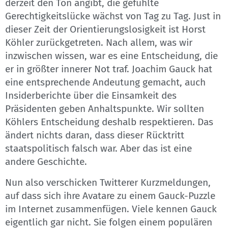
derzeit den Ton angibt, die gefühlte
Gerechtigkeitslücke wächst von Tag zu Tag. Just in
dieser Zeit der Orientierungslosigkeit ist Horst
Köhler zurückgetreten. Nach allem, was wir
inzwischen wissen, war es eine Entscheidung, die
er in größter innerer Not traf. Joachim Gauck hat
eine entsprechende Andeutung gemacht, auch
Insiderberichte über die Einsamkeit des
Präsidenten geben Anhaltspunkte. Wir sollten
Köhlers Entscheidung deshalb respektieren. Das
ändert nichts daran, dass dieser Rücktritt
staatspolitisch falsch war. Aber das ist eine
andere Geschichte.
Nun also verschicken Twitterer Kurzmeldungen,
auf dass sich ihre Avatare zu einem Gauck-Puzzle
im Internet zusammenfügen. Viele kennen Gauck
eigentlich gar nicht. Sie folgen einem populären