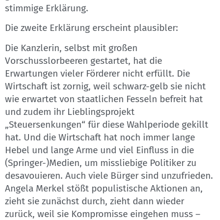
stimmige Erklärung.
Die zweite Erklärung erscheint plausibler:
Die Kanzlerin, selbst mit großen
Vorschusslorbeeren gestartet, hat die
Erwartungen vieler Förderer nicht erfüllt. Die
Wirtschaft ist zornig, weil schwarz-gelb sie nicht
wie erwartet von staatlichen Fesseln befreit hat
und zudem ihr Lieblingsprojekt
„Steuersenkungen“ für diese Wahlperiode gekillt
hat. Und die Wirtschaft hat noch immer lange
Hebel und lange Arme und viel Einfluss in die
(Springer-)Medien, um missliebige Politiker zu
desavouieren. Auch viele Bürger sind unzufrieden.
Angela Merkel stößt populistische Aktionen an,
zieht sie zunächst durch, zieht dann wieder
zurück, weil sie Kompromisse eingehen muss –