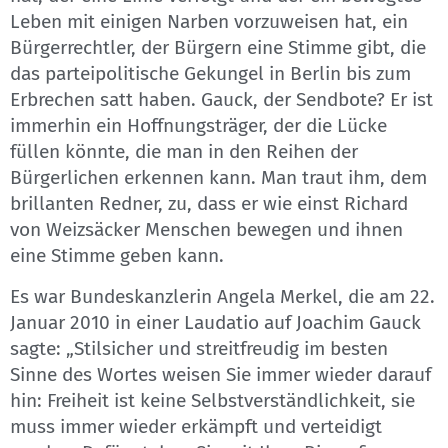
Leben mit einigen Narben vorzuweisen hat, ein
Bürgerrechtler, der Bürgern eine Stimme gibt, die
das parteipolitische Gekungel in Berlin bis zum
Erbrechen satt haben. Gauck, der Sendbote? Er ist
immerhin ein Hoffnungsträger, der die Lücke
füllen könnte, die man in den Reihen der
Bürgerlichen erkennen kann. Man traut ihm, dem
brillanten Redner, zu, dass er wie einst Richard
von Weizsäcker Menschen bewegen und ihnen
eine Stimme geben kann.
Es war Bundeskanzlerin Angela Merkel, die am 22.
Januar 2010 in einer Laudatio auf Joachim Gauck
sagte: „Stilsicher und streitfreudig im besten
Sinne des Wortes weisen Sie immer wieder darauf
hin: Freiheit ist keine Selbstverständlichkeit, sie
muss immer wieder erkämpft und verteidigt