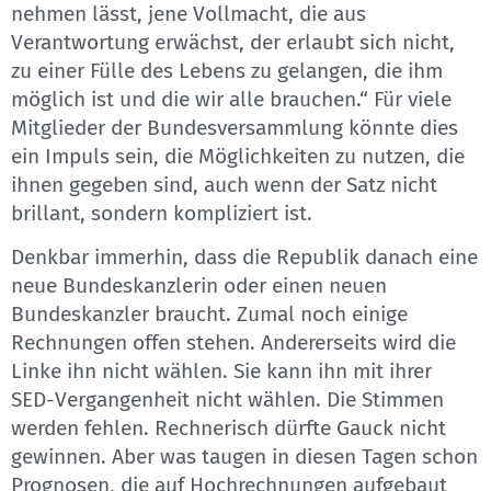
nehmen lässt, jene Vollmacht, die aus
Verantwortung erwächst, der erlaubt sich nicht,
zu einer Fülle des Lebens zu gelangen, die ihm
möglich ist und die wir alle brauchen.“ Für viele
Mitglieder der Bundesversammlung könnte dies
ein Impuls sein, die Möglichkeiten zu nutzen, die
ihnen gegeben sind, auch wenn der Satz nicht
brillant, sondern kompliziert ist.
Denkbar immerhin, dass die Republik danach eine
neue Bundeskanzlerin oder einen neuen
Bundeskanzler braucht. Zumal noch einige
Rechnungen offen stehen. Andererseits wird die
Linke ihn nicht wählen. Sie kann ihn mit ihrer
SED-Vergangenheit nicht wählen. Die Stimmen
werden fehlen. Rechnerisch dürfte Gauck nicht
gewinnen. Aber was taugen in diesen Tagen schon
Prognosen, die auf Hochrechnungen aufgebaut