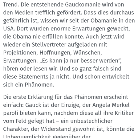
Trend. Die entstehende Gauckomanie wird von
den Medien trefflich gefördert. Dass dies durchaus
gefährlich ist, wissen wir seit der Obamanie in den
USA. Dort wurden enorme Erwartungen geweckt,
die Obama nie erfüllen konnte. Auch jetzt wird
wieder ein Stellvertreter aufgeladen mit
Projektionen, Hoffnungen, Wünschen,
Erwartungen. „Es kann ja nur besser werden“,
hören oder lesen wir. Und so ganz falsch sind
diese Statements ja nicht. Und schon entwickelt
sich ein Phänomen.
Die erste Erklärung für das Phänomen erscheint
einfach: Gauck ist der Einzige, der Angela Merkel
paroli bieten kann, nachdem diese all ihre Kritiker
vom Feld gefegt hat – ein unbestechlicher
Charakter, der Widerstand gewohnt ist, könnte die
Unbequemlichkeit gegenüber der