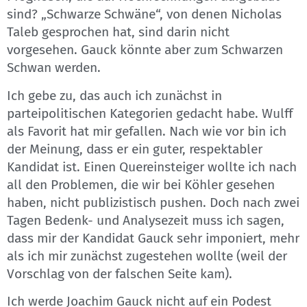
sind? „Schwarze Schwäne“, von denen Nicholas
Taleb gesprochen hat, sind darin nicht
vorgesehen. Gauck könnte aber zum Schwarzen
Schwan werden.
Ich gebe zu, das auch ich zunächst in
parteipolitischen Kategorien gedacht habe. Wulff
als Favorit hat mir gefallen. Nach wie vor bin ich
der Meinung, dass er ein guter, respektabler
Kandidat ist. Einen Quereinsteiger wollte ich nach
all den Problemen, die wir bei Köhler gesehen
haben, nicht publizistisch pushen. Doch nach zwei
Tagen Bedenk- und Analysezeit muss ich sagen,
dass mir der Kandidat Gauck sehr imponiert, mehr
als ich mir zunächst zugestehen wollte (weil der
Vorschlag von der falschen Seite kam).
Ich werde Joachim Gauck nicht auf ein Podest