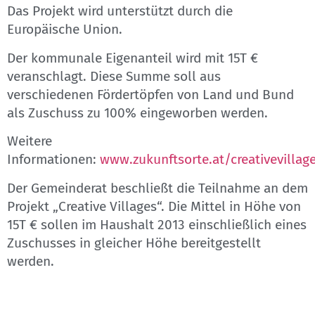
Das Projekt wird unterstützt durch die
Europäische Union.
Der kommunale Eigenanteil wird mit 15T €
veranschlagt. Diese Summe soll aus
verschiedenen Fördertöpfen von Land und Bund
als Zuschuss zu 100% eingeworben werden.
Weitere
Informationen:
www.zukunftsorte.at/creativevillag
Der Gemeinderat beschließt die Teilnahme an dem
Projekt „Creative Villages“. Die Mittel in Höhe von
15T € sollen im Haushalt 2013 einschließlich eines
Zuschusses in gleicher Höhe bereitgestellt
werden.