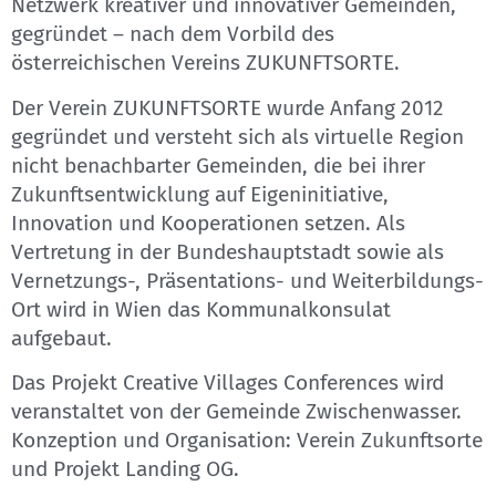
Netzwerk kreativer und innovativer Gemeinden,
gegründet – nach dem Vorbild des
österreichischen Vereins ZUKUNFTSORTE.
Der Verein ZUKUNFTSORTE wurde Anfang 2012
gegründet und versteht sich als virtuelle Region
nicht benachbarter Gemeinden, die bei ihrer
Zukunftsentwicklung auf Eigeninitiative,
Innovation und Kooperationen setzen. Als
Vertretung in der Bundeshauptstadt sowie als
Vernetzungs-, Präsentations- und Weiterbildungs-
Ort wird in Wien das Kommunalkonsulat
aufgebaut.
Das Projekt Creative Villages Conferences wird
veranstaltet von der Gemeinde Zwischenwasser.
Konzeption und Organisation: Verein Zukunftsorte
und Projekt Landing OG.