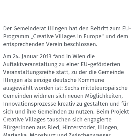
Der Gemeinderat Illingen hat den Beitritt zum EU-
Programm „Creative Villages in Europe“ und dem
entsprechenden Verein beschlossen.
Am 24. Januar 2013 fand in Wien die
Auftaktveranstaltung zu einer EU-geförderten
Veranstaltungsreihe statt, zu der die Gemeinde
Illingen als einzige deutsche Kommune
ausgewählt worden ist: Sechs mitteleuropäische
Gemeinden widmen sich neuen Möglichkeiten,
Innovationsprozesse kreativ zu gestalten und für
sich und ihre Gemeinden zu nutzen. Beim Projekt
Creative Villages tauschen sich engagierte
BürgerInnen aus Bled, Hinterstoder, Illingen,
Marianka, Moosburg und Zwischenwasser