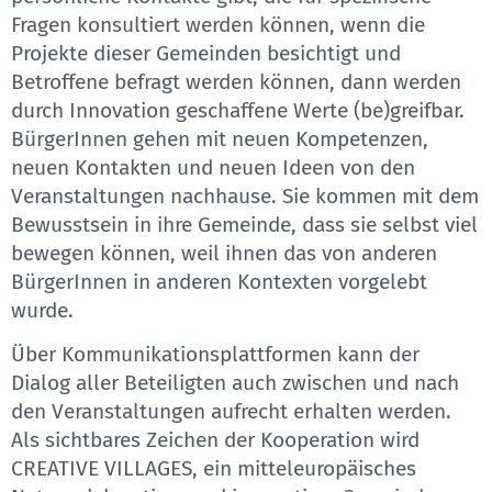
Fragen konsultiert werden können, wenn die
Projekte dieser Gemeinden besichtigt und
Betroffene befragt werden können, dann werden
durch Innovation geschaffene Werte (be)greifbar.
BürgerInnen gehen mit neuen Kompetenzen,
neuen Kontakten und neuen Ideen von den
Veranstaltungen nachhause. Sie kommen mit dem
Bewusstsein in ihre Gemeinde, dass sie selbst viel
bewegen können, weil ihnen das von anderen
BürgerInnen in anderen Kontexten vorgelebt
wurde.
Über Kommunikationsplattformen kann der
Dialog aller Beteiligten auch zwischen und nach
den Veranstaltungen aufrecht erhalten werden.
Als sichtbares Zeichen der Kooperation wird
CREATIVE VILLAGES, ein mitteleuropäisches