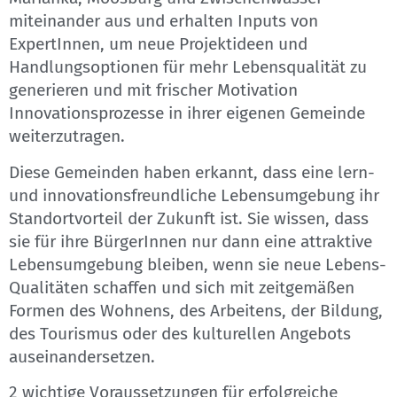
miteinander aus und erhalten Inputs von
ExpertInnen, um neue Projektideen und
Handlungsoptionen für mehr Lebensqualität zu
generieren und mit frischer Motivation
Innovationsprozesse in ihrer eigenen Gemeinde
weiterzutragen.
Diese Gemeinden haben erkannt, dass eine lern-
und innovationsfreundliche Lebensumgebung ihr
Standortvorteil der Zukunft ist. Sie wissen, dass
sie für ihre BürgerInnen nur dann eine attraktive
Lebensumgebung bleiben, wenn sie neue Lebens-
Qualitäten schaffen und sich mit zeitgemäßen
Formen des Wohnens, des Arbeitens, der Bildung,
des Tourismus oder des kulturellen Angebots
auseinandersetzen.
2 wichtige Voraussetzungen für erfolgreiche