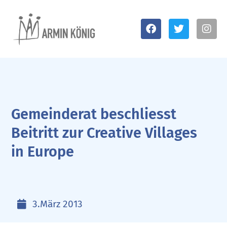
Gemeinderat beschliesst
Beitritt zur Creative Villages
in Europe
3.März 2013