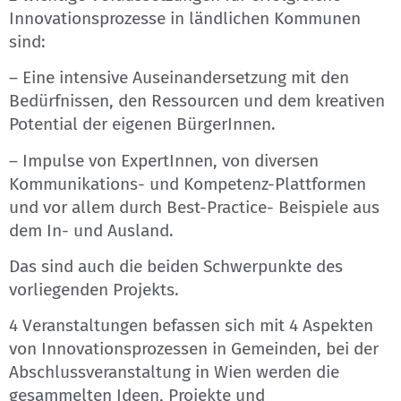
Innovationsprozesse in ländlichen Kommunen
sind:
– Eine intensive Auseinandersetzung mit den
Bedürfnissen, den Ressourcen und dem kreativen
Potential der eigenen BürgerInnen.
– Impulse von ExpertInnen, von diversen
Kommunikations- und Kompetenz-Plattformen
und vor allem durch Best-Practice- Beispiele aus
dem In- und Ausland.
Das sind auch die beiden Schwerpunkte des
vorliegenden Projekts.
4 Veranstaltungen befassen sich mit 4 Aspekten
von Innovationsprozessen in Gemeinden, bei der
Abschlussveranstaltung in Wien werden die
gesammelten Ideen, Projekte und