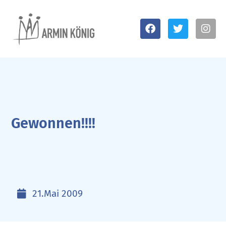
Gewonnen!!!!
21.Mai 2009