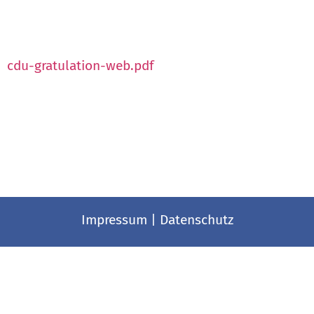
cdu-gratulation-web.pdf
Impressum
|
Datenschutz