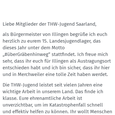
Liebe Mitglieder der THW-Jugend Saarland,
als Bürgermeister von Illingen begrüße ich euch
herzlich zu eurem 15. Landesjugendlager, das
dieses Jahr unter dem Motto
„#überGräbenhinweg“ stattfindet. Ich freue mich
sehr, dass ihr euch für Illingen als Austragungsort
entschieden habt und ich bin sicher, dass ihr hier
und in Merchweiler eine tolle Zeit haben werdet.
Die THW-Jugend leistet seit vielen Jahren eine
wichtige Arbeit in unserem Land. Das finde ich
klasse. Eure ehrenamtliche Arbeit ist
unverzichtbar, um im Katastrophenfall schnell
und effektiv helfen zu können. Ihr wollt Menschen