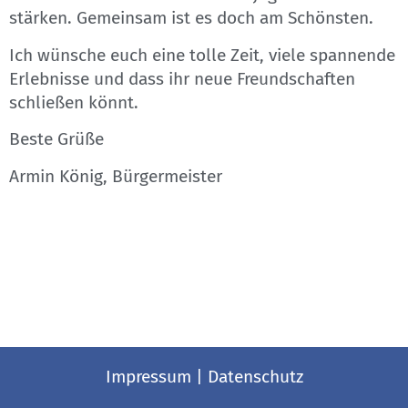
stärken. Gemeinsam ist es doch am Schönsten.
Ich wünsche euch eine tolle Zeit, viele spannende
Erlebnisse und dass ihr neue Freundschaften
schließen könnt.
Beste Grüße
Armin König, Bürgermeister
Impressum
|
Datenschutz