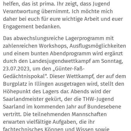
helfen, das ist prima. Ihr zeigt, dass Jugend
Verantwortung übernimmt. Ich möchte mich
daher bei euch für eure wichtige Arbeit und euer
Engagement bedanken.
Das abwechslungsreiche Lagerprogramm mit
zahlenreichen Workshops, Ausflugsmöglichkeiten
und einem bunten Abendprogramm wird ergänzt
durch den Landesjugendwettkampf am Sonntag,
23.07.2023, um den „Günter-Faß-
Gedächtnispokal“. Dieser Wettkampf, der auf dem
Burgplatz in Illingen ausgetragen wird, stellt den
Höhepunkt des Lagers dar. Abends wird der
Saarlandmeister gekürt, der die THW-Jugend
Saarland im kommenden Jahr auf Bundesebene
vertritt. Die teilnehmenden Mannschaften
erwarten vielfältige Aufgaben, die ihr
fachtechnisches Können und Wissen sowie