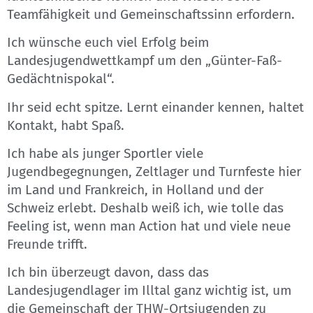
Teamfähigkeit und Gemeinschaftssinn erfordern.
Ich wünsche euch viel Erfolg beim
Landesjugendwettkampf um den „Günter-Faß-
Gedächtnispokal“.
Ihr seid echt spitze. Lernt einander kennen, haltet
Kontakt, habt Spaß.
Ich habe als junger Sportler viele
Jugendbegegnungen, Zeltlager und Turnfeste hier
im Land und Frankreich, in Holland und der
Schweiz erlebt. Deshalb weiß ich, wie tolle das
Feeling ist, wenn man Action hat und viele neue
Freunde trifft.
Ich bin überzeugt davon, dass das
Landesjugendlager im Illtal ganz wichtig ist, um
die Gemeinschaft der THW-Ortsjugenden zu