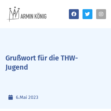
Grußwort für die THW-
Jugend
6.Mai 2023