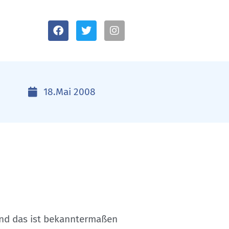
18.Mai 2008
(und das ist bekanntermaßen