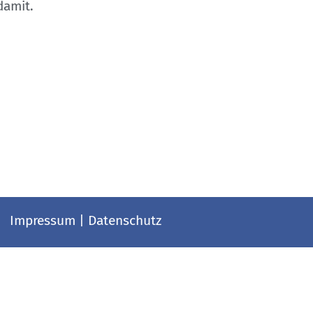
damit.
Impressum
|
Datenschutz