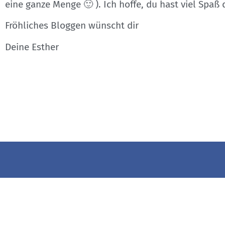
eine ganze Menge 🙂 ). Ich hoffe, du hast viel Spaß 
Fröhliches Bloggen wünscht dir
Deine Esther