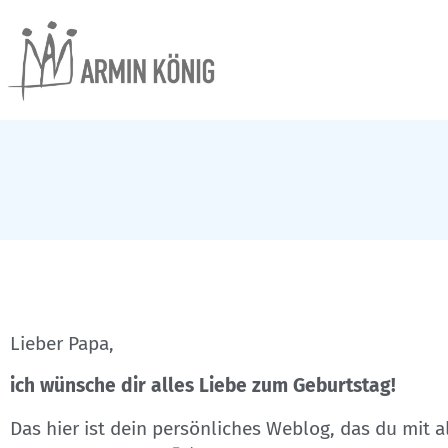
Lieber Papa,
ich wünsche dir alles Liebe zum Geburtstag!
Das hier ist dein persönliches Weblog, das du mit 