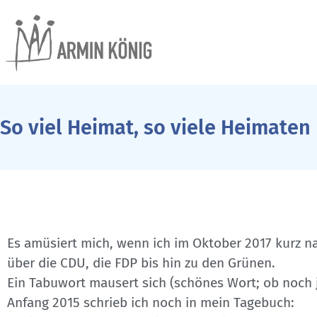
So viel Heimat, so viele Heimaten
Es amüsiert mich, wenn ich im Oktober 2017 kurz na
über die CDU, die FDP bis hin zu den Grünen.
Ein Tabuwort mausert sich (schönes Wort; ob noch 
Anfang 2015 schrieb ich noch in mein Tagebuch: