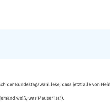
ch der Bundestagswahl lese, dass jetzt alle von Hei
jemand weiß, was Mauser ist?).