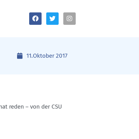
11.Oktober 2017
mat reden – von der CSU