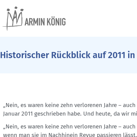
Historischer Rückblick auf 2011 in
„Nein, es waren keine zehn verlorenen Jahre – auch 
Januar 2011 geschrieben habe. Und heute, da wir mi
„Nein, es waren keine zehn verlorenen Jahre – auch 
wenn man sie im Nachhinein Revue passieren lässt. 