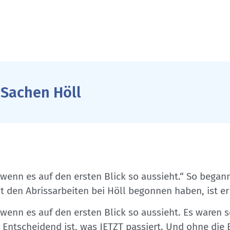
 Sachen Höll
wenn es auf den ersten Blick so aussieht.“ So begann
t den Abrissarbeiten bei Höll begonnen haben, ist e
wenn es auf den ersten Blick so aussieht. Es waren s
Entscheidend ist, was JETZT passiert. Und ohne die 