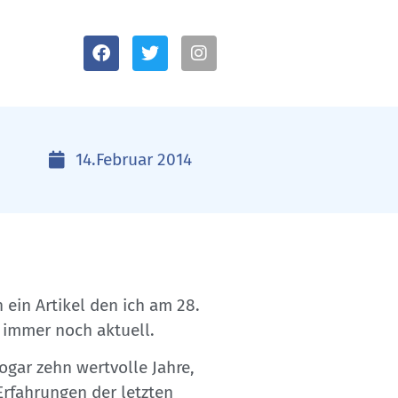
14.Februar 2014
 ein Artikel den ich am 28.
r immer noch aktuell.
ogar zehn wertvolle Jahre,
Erfahrungen der letzten