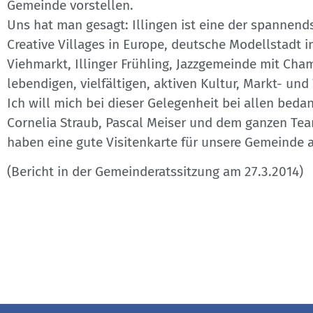
Gemeinde vorstellen.
Uns hat man gesagt: Illingen ist eine der spanne
Creative Villages in Europe, deutsche Modellstadt
Viehmarkt, Illinger Frühling, Jazzgemeinde mit Cham
lebendigen, vielfältigen, aktiven Kultur, Markt- u
Ich will mich bei dieser Gelegenheit bei allen beda
Cornelia Straub, Pascal Meiser und dem ganzen Team
haben eine gute Visitenkarte für unsere Gemeinde
(Bericht in der Gemeinderatssitzung am 27.3.2014)