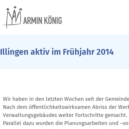
Illingen aktiv im Frühjahr 2014
Wir haben in den letzten Wochen seit der Gemeinder
Nach dem öffentlichkeitswirksamen Abriss der Wer
Verwaltungsgebäudes weiter Fortschritte gemacht.
Parallel dazu wurden die Planungsarbeiten und –vo