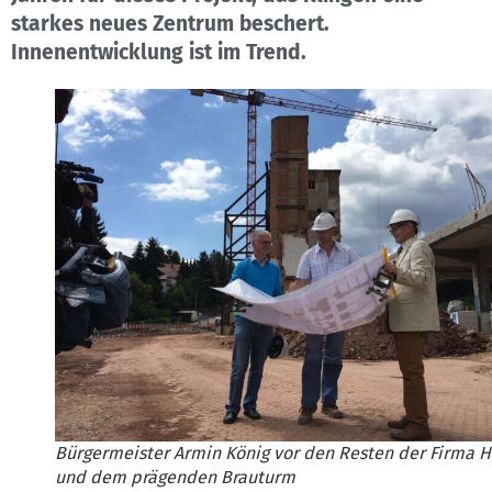
starkes neues Zentrum beschert.
Innenentwicklung ist im Trend.
Bürgermeister Armin König vor den Resten der Firma H
und dem prägenden Brauturm