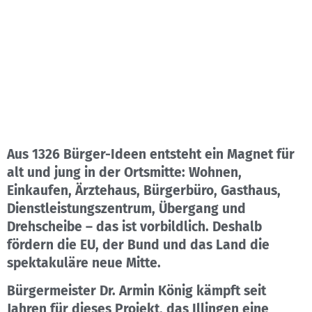
Aus 1326 Bürger-Ideen entsteht ein Magnet für
alt und jung in der Ortsmitte: Wohnen,
Einkaufen, Ärztehaus, Bürgerbüro, Gasthaus,
Dienstleistungszentrum, Übergang und
Drehscheibe – das ist vorbildlich. Deshalb
fördern die EU, der Bund und das Land die
spektakuläre neue Mitte.
Bürgermeister Dr. Armin König kämpft seit
Jahren für dieses Projekt, das Illingen eine