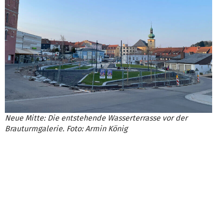
Neue Mitte: Die entstehende Wasserterrasse vor der
Brauturmgalerie. Foto: Armin König