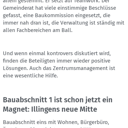
allein gestemmt. Er setzt auf Teamwork. Der
Gemeinderat hat viele einstimmige Beschlüsse
gefasst, eine Baukommission eingesetzt, die
immer nah dran ist, die Verwaltung ist ständig mit
allen Fachbereichen am Ball.
Und wenn einmal kontrovers diskutiert wird,
finden die Beteiligten immer wieder positive
Lösungen. Auch das Zentrumsmanagement ist
eine wesentliche Hilfe.
Bauabschnitt 1 ist schon jetzt ein
Magnet: Illingens neue Mitte
Bauabschnitt eins mit Wohnen, Bürgerbüro,