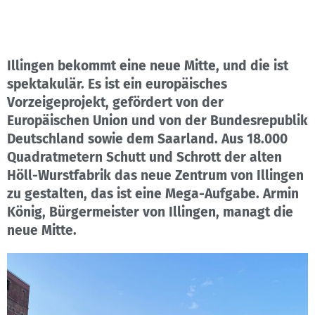
Illingen bekommt eine neue Mitte, und die ist
spektakulär. Es ist ein europäisches
Vorzeigeprojekt, gefördert von der
Europäischen Union und von der Bundesrepublik
Deutschland sowie dem Saarland.
Aus 18.000
Quadratmetern Schutt und Schrott der alten
Höll-Wurstfabrik das neue Zentrum von Illingen
zu gestalten, das ist eine Mega-Aufgabe. Armin
König, Bürgermeister von Illingen, managt die
neue Mitte.