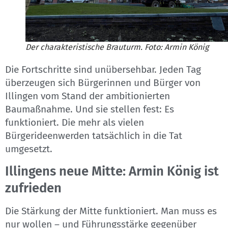
Der charakteristische Brauturm. Foto: Armin König
Die Fortschritte sind unübersehbar. Jeden Tag
überzeugen sich Bürgerinnen und Bürger von
Illingen vom Stand der ambitionierten
Baumaßnahme. Und sie stellen fest: Es
funktioniert. Die mehr als vielen
Bürgerideenwerden tatsächlich in die Tat
umgesetzt.
Illingens neue Mitte: Armin König ist
zufrieden
Die Stärkung der Mitte funktioniert. Man muss es
nur wollen – und Führungsstärke gegenüber