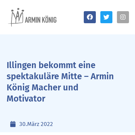
Illingen bekommt eine
spektakuläre Mitte – Armin
König Macher und
Motivator
30.März 2022