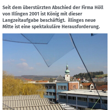
Seit dem überstürzten Abschied der Firma Höll
von Illingen 2001 ist König mit dieser
Langzeitaufgabe beschäftigt. illinges neue
Mitte ist eine spektakuläre Herausforderung.