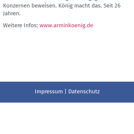
Konzernen beweisen. König macht das. Seit 26
Jahren.
Weitere Infos:
www.arminkoenig.de
Impressum
|
Datenschutz