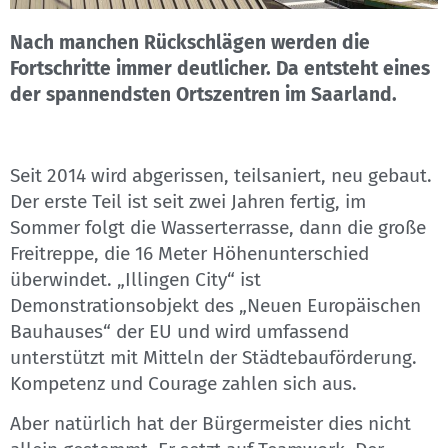
Nach manchen Rückschlägen werden die
Fortschritte immer deutlicher. Da entsteht eines
der spannendsten Ortszentren im Saarland.
Seit 2014 wird abgerissen, teilsaniert, neu gebaut.
Der erste Teil ist seit zwei Jahren fertig, im
Sommer folgt die Wasserterrasse, dann die große
Freitreppe, die 16 Meter Höhenunterschied
überwindet. „Illingen City“ ist
Demonstrationsobjekt des „Neuen Europäischen
Bauhauses“ der EU und wird umfassend
unterstützt mit Mitteln der Städtebauförderung.
Kompetenz und Courage zahlen sich aus.
Aber natürlich hat der Bürgermeister dies nicht