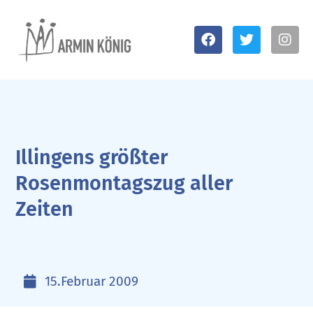
Illingens größter
Rosenmontagszug aller
Zeiten
15.Februar 2009