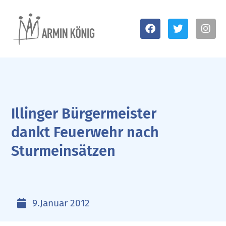
Illinger Bürgermeister
dankt Feuerwehr nach
Sturmeinsätzen
9.Januar 2012