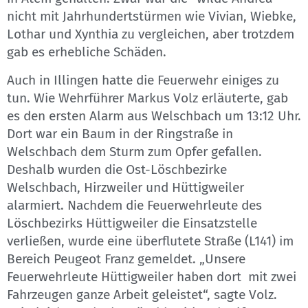
nicht mit Jahrhundertstürmen wie Vivian, Wiebke,
Lothar und Xynthia zu vergleichen, aber trotzdem
gab es erhebliche Schäden.
Auch in Illingen hatte die Feuerwehr einiges zu
tun. Wie Wehrführer Markus Volz erläuterte, gab
es den ersten Alarm aus Welschbach um 13:12 Uhr.
Dort war ein Baum in der Ringstraße in
Welschbach dem Sturm zum Opfer gefallen.
Deshalb wurden die Ost-Löschbezirke
Welschbach, Hirzweiler und Hüttigweiler
alarmiert. Nachdem die Feuerwehrleute des
Löschbezirks Hüttigweiler die Einsatzstelle
verließen, wurde eine überflutete Straße (L141) im
Bereich Peugeot Franz gemeldet. „Unsere
Feuerwehrleute Hüttigweiler haben dort mit zwei
Fahrzeugen ganze Arbeit geleistet“, sagte Volz.