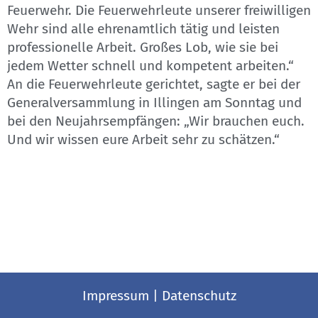
Feuerwehr. Die Feuerwehrleute unserer freiwilligen
Wehr sind alle ehrenamtlich tätig und leisten
professionelle Arbeit. Großes Lob, wie sie bei
jedem Wetter schnell und kompetent arbeiten.“
An die Feuerwehrleute gerichtet, sagte er bei der
Generalversammlung in Illingen am Sonntag und
bei den Neujahrsempfängen: „Wir brauchen euch.
Und wir wissen eure Arbeit sehr zu schätzen.“
Impressum
|
Datenschutz