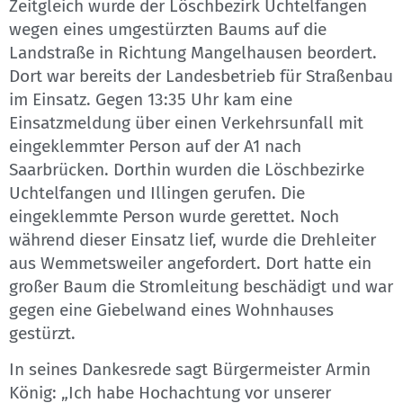
Zeitgleich wurde der Löschbezirk Uchtelfangen
wegen eines umgestürzten Baums auf die
Landstraße in Richtung Mangelhausen beordert.
Dort war bereits der Landesbetrieb für Straßenbau
im Einsatz. Gegen 13:35 Uhr kam eine
Einsatzmeldung über einen Verkehrsunfall mit
eingeklemmter Person auf der A1 nach
Saarbrücken. Dorthin wurden die Löschbezirke
Uchtelfangen und Illingen gerufen. Die
eingeklemmte Person wurde gerettet. Noch
während dieser Einsatz lief, wurde die Drehleiter
aus Wemmetsweiler angefordert. Dort hatte ein
großer Baum die Stromleitung beschädigt und war
gegen eine Giebelwand eines Wohnhauses
gestürzt.
In seines Dankesrede sagt Bürgermeister Armin
König: „Ich habe Hochachtung vor unserer