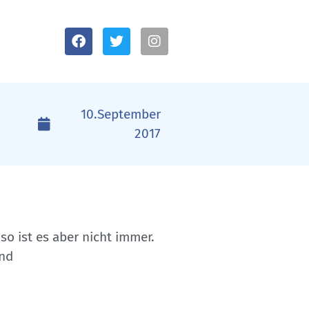
10.September
2017
 so ist es aber nicht immer.
und