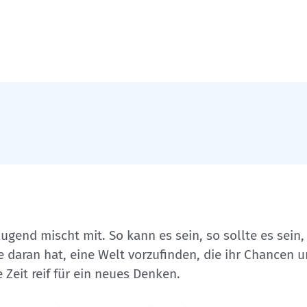
Jugend mischt mit. So kann es sein, so sollte es sein,
se daran hat, eine Welt vorzufinden, die ihr Chancen 
 Zeit reif für ein neues Denken.