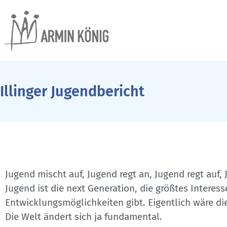
Illinger Jugendbericht
Jugend mischt auf, Jugend regt an, Jugend regt auf, 
Jugend ist die next Generation, die größtes Interes
Entwicklungsmöglichkeiten gibt. Eigentlich wäre die
Die Welt ändert sich ja fundamental.