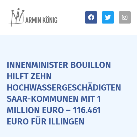
INNENMINISTER BOUILLON
HILFT ZEHN
HOCHWASSERGESCHÄDIGTEN
SAAR-KOMMUNEN MIT 1
MILLION EURO – 116.461
EURO FÜR ILLINGEN