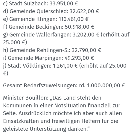
c) Stadt Sulzbach: 33.951,00 €
d) Gemeinde Quierschied: 32.622,00 €
e) Gemeinde Illingen: 116.461,00 €
f) Gemeinde Beckingen: 50.918,00 €
g) Gemeinde Wallerfangen: 3.202,00 € (erhöht auf
25.000 €)
h) Gemeinde Rehlingen-S.: 32.790,00 €
i) Gemeinde Marpingen: 49.293,00 €
j) Stadt Völklingen: 1.261,00 € (erhöht auf 25.000
€)
Gesamt Bedarfszuweisungen: rd. 1.000.000,00 €
Minister Bouillon: „Das Land steht den
Kommunen in einer Notsituation finanziell zur
Seite. Ausdrücklich möchte ich aber auch allen
Einsatzkräften und freiwilligen Helfern für die
geleistete Unterstützung danken.“