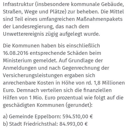
Infrastruktur (insbesondere kommunale Gebäude,
Straßen, Wege und Plätze) zur beheben. Die Mittel
sind Teil eines umfangreichen Maßnahmenpakets
der Landesregierung, das nach dem
Unwetterereignis zügig aufgelegt wurde.
Die Kommunen haben bis einschließlich
16.08.2016 entsprechende Schäden beim
Ministerium gemeldet. Auf Grundlage der
Anmeldungen und nach Gegenrechnung der
Versicherungsleistungen ergaben sich
anrechenbare Kosten in Höhe von rd. 1,8 Millionen
Euro. Demnach verteilen sich die finanziellen
Hilfen von 1 Mio. Euro prozentual wie folgt auf die
geschädigten Kommunen (gerundet):
a) Gemeinde Eppelborn: 594.510,00 €
b) Stadt Friedrichsthal: 84.993,00 €