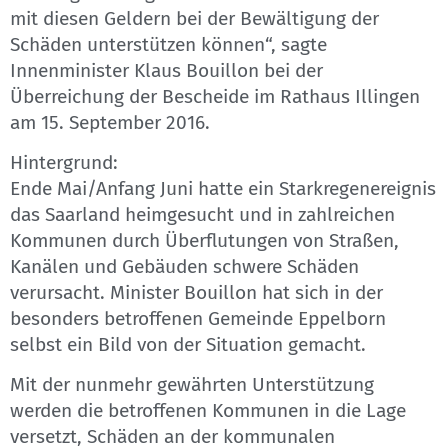
mit diesen Geldern bei der Bewältigung der
Schäden unterstützen können“, sagte
Innenminister Klaus Bouillon bei der
Überreichung der Bescheide im Rathaus Illingen
am 15. September 2016.
Hintergrund:
Ende Mai/Anfang Juni hatte ein Starkregenereignis
das Saarland heimgesucht und in zahlreichen
Kommunen durch Überflutungen von Straßen,
Kanälen und Gebäuden schwere Schäden
verursacht. Minister Bouillon hat sich in der
besonders betroffenen Gemeinde Eppelborn
selbst ein Bild von der Situation gemacht.
Mit der nunmehr gewährten Unterstützung
werden die betroffenen Kommunen in die Lage
versetzt, Schäden an der kommunalen