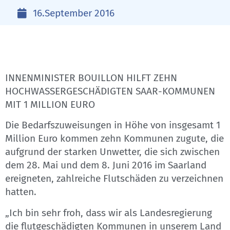
16.September 2016
INNENMINISTER BOUILLON HILFT ZEHN
HOCHWASSERGESCHÄDIGTEN SAAR-KOMMUNEN
MIT 1 MILLION EURO
Die Bedarfszuweisungen in Höhe von insgesamt 1
Million Euro kommen zehn Kommunen zugute, die
aufgrund der starken Unwetter, die sich zwischen
dem 28. Mai und dem 8. Juni 2016 im Saarland
ereigneten, zahlreiche Flutschäden zu verzeichnen
hatten.
„Ich bin sehr froh, dass wir als Landesregierung
die flutgeschädigten Kommunen in unserem Land