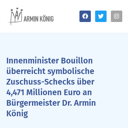
Innenminister Bouillon
überreicht symbolische
Zuschuss-Schecks über
4,471 Millionen Euro an
Bürgermeister Dr. Armin
König