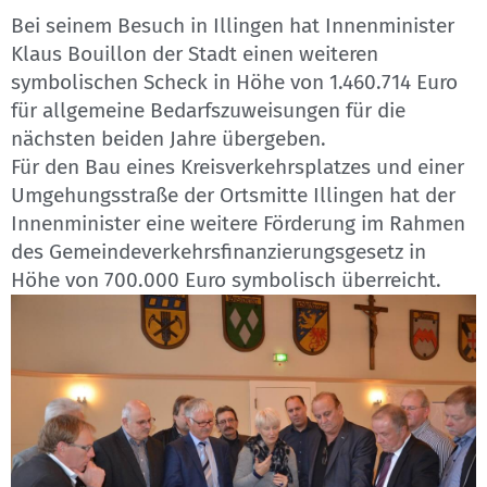
Bei seinem Besuch in Illingen hat Innenminister
Klaus Bouillon der Stadt einen weiteren
symbolischen Scheck in Höhe von 1.460.714 Euro
für allgemeine Bedarfszuweisungen für die
nächsten beiden Jahre übergeben.
Für den Bau eines Kreisverkehrsplatzes und einer
Umgehungsstraße der Ortsmitte Illingen hat der
Innenminister eine weitere Förderung im Rahmen
des Gemeindeverkehrsfinanzierungsgesetz in
Höhe von 700.000 Euro symbolisch überreicht.