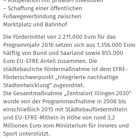
– Kooperation mit privaten Investoren
– Schaffung einer öffentlichen
Fußwegeverbindung zwischen
Marktplatz und Bahnhof
Die Fördermittel von 2.211.000 Euro für das
Programmjahr 2016 setzen sich aus 1.356.000 Euro
hälftig von Bund und Saarland sowie 855.000
Euro EU-EFRE Anteil zusammen. Die
städtebauliche Fördermaßnahme ist dem EFRE-
Förderschwerpunkt „Integrierte nachhaltige
Stadtentwicklung“ zugeordnet.
Die Gesamtmaßnahme „Zentralort Illingen 2030“
wurde von der Programmaufnahme in 2008 bis
einschließlich 2015 mit Städtebaufördermitteln
und EU-EFRE-Mitteln in Höhe von rund 3,2
Millionen Euro vom Ministerium für Inneres und
Sport unterstützt.