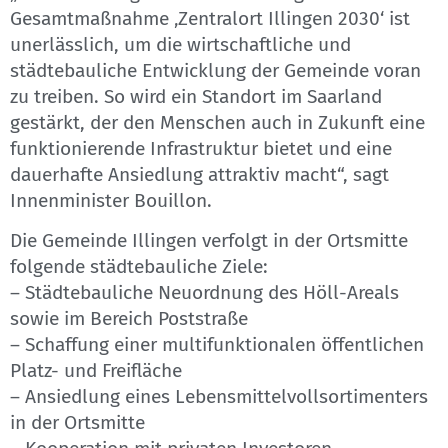
Gesamtmaßnahme ‚Zentralort Illingen 2030‘ ist
unerlässlich, um die wirtschaftliche und
städtebauliche Entwicklung der Gemeinde voran
zu treiben. So wird ein Standort im Saarland
gestärkt, der den Menschen auch in Zukunft eine
funktionierende Infrastruktur bietet und eine
dauerhafte Ansiedlung attraktiv macht“, sagt
Innenminister Bouillon.
Die Gemeinde Illingen verfolgt in der Ortsmitte
folgende städtebauliche Ziele:
– Städtebauliche Neuordnung des Höll-Areals
sowie im Bereich Poststraße
– Schaffung einer multifunktionalen öffentlichen
Platz- und Freifläche
– Ansiedlung eines Lebensmittelvollsortimenters
in der Ortsmitte