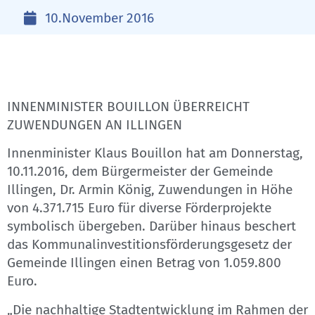
10.November 2016
INNENMINISTER BOUILLON ÜBERREICHT
ZUWENDUNGEN AN ILLINGEN
Innenminister Klaus Bouillon hat am Donnerstag,
10.11.2016, dem Bürgermeister der Gemeinde
Illingen, Dr. Armin König, Zuwendungen in Höhe
von 4.371.715 Euro für diverse Förderprojekte
symbolisch übergeben. Darüber hinaus beschert
das Kommunalinvestitionsförderungsgesetz der
Gemeinde Illingen einen Betrag von 1.059.800
Euro.
„Die nachhaltige Stadtentwicklung im Rahmen der