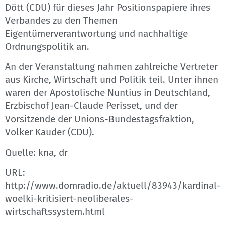
Dött (CDU) für dieses Jahr Positionspapiere ihres
Verbandes zu den Themen
Eigentümerverantwortung und nachhaltige
Ordnungspolitik an.
An der Veranstaltung nahmen zahlreiche Vertreter
aus Kirche, Wirtschaft und Politik teil. Unter ihnen
waren der Apostolische Nuntius in Deutschland,
Erzbischof Jean-Claude Perisset, und der
Vorsitzende der Unions-Bundestagsfraktion,
Volker Kauder (CDU).
Quelle: kna, dr
URL:
http://www.domradio.de/aktuell/83943/kardinal-
woelki-kritisiert-neoliberales-
wirtschaftssystem.html