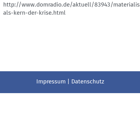
http://www.domradio.de/aktuell/83943/materiali
als-kern-der-krise.html
Impressum
|
Datenschutz