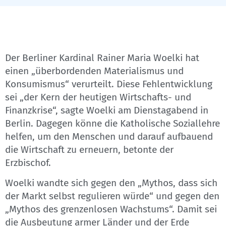
Der Berliner Kardinal Rainer Maria Woelki hat
einen „überbordenden Materialismus und
Konsumismus“ verurteilt. Diese Fehlentwicklung
sei „der Kern der heutigen Wirtschafts- und
Finanzkrise“, sagte Woelki am Dienstagabend in
Berlin. Dagegen könne die Katholische Soziallehre
helfen, um den Menschen und darauf aufbauend
die Wirtschaft zu erneuern, betonte der
Erzbischof.
Woelki wandte sich gegen den „Mythos, dass sich
der Markt selbst regulieren würde“ und gegen den
„Mythos des grenzenlosen Wachstums“. Damit sei
die Ausbeutung armer Länder und der Erde