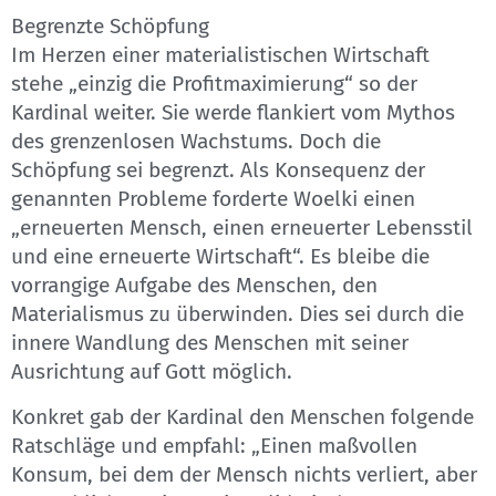
Begrenzte Schöpfung
Im Herzen einer materialistischen Wirtschaft
stehe „einzig die Profitmaximierung“ so der
Kardinal weiter. Sie werde flankiert vom Mythos
des grenzenlosen Wachstums. Doch die
Schöpfung sei begrenzt. Als Konsequenz der
genannten Probleme forderte Woelki einen
„erneuerten Mensch, einen erneuerter Lebensstil
und eine erneuerte Wirtschaft“. Es bleibe die
vorrangige Aufgabe des Menschen, den
Materialismus zu überwinden. Dies sei durch die
innere Wandlung des Menschen mit seiner
Ausrichtung auf Gott möglich.
Konkret gab der Kardinal den Menschen folgende
Ratschläge und empfahl: „Einen maßvollen
Konsum, bei dem der Mensch nichts verliert, aber