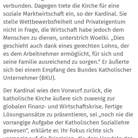
verbunden. Dagegen trete die Kirche für eine
soziale Marktwirtschaft ein, so der Kardinal. Sie
stelle Wettbewerbsfreiheit und Privateigentum
nicht in Frage, die Wirtschaft habe jedoch dem
Menschen zu dienen, unterstrich Woelki. „Dies
geschieht auch dank eines gerechten Lohns, der
es dem Arbeitnehmer ermöglicht, für sich und
seine Familie ausreichend zu sorgen.“ Er äußerte
sich bei einem Empfang des Bundes Katholischer
Unternehmer (BKU).
Der Kardinal wies den Vorwurf zurück, die
katholische Kirche äußere sich zuwenig zur
globalen Finanz- und Wirtschaftskrise. Fertige
Lösungsansätze zu präsentieren, sei „noch nie die
vorrangige Aufgabe der Katholischen Soziallehre
gewesen“, erklärte er. Ihr Fokus richte sich