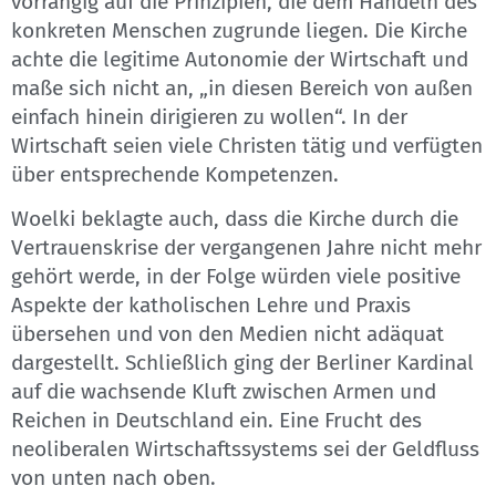
vorrangig auf die Prinzipien, die dem Handeln des
konkreten Menschen zugrunde liegen. Die Kirche
achte die legitime Autonomie der Wirtschaft und
maße sich nicht an, „in diesen Bereich von außen
einfach hinein dirigieren zu wollen“. In der
Wirtschaft seien viele Christen tätig und verfügten
über entsprechende Kompetenzen.
Woelki beklagte auch, dass die Kirche durch die
Vertrauenskrise der vergangenen Jahre nicht mehr
gehört werde, in der Folge würden viele positive
Aspekte der katholischen Lehre und Praxis
übersehen und von den Medien nicht adäquat
dargestellt. Schließlich ging der Berliner Kardinal
auf die wachsende Kluft zwischen Armen und
Reichen in Deutschland ein. Eine Frucht des
neoliberalen Wirtschaftssystems sei der Geldfluss
von unten nach oben.