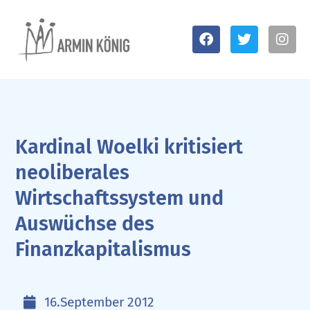
Kardinal Woelki kritisiert
neoliberales
Wirtschaftssystem und
Auswüchse des
Finanzkapitalismus
16.September 2012