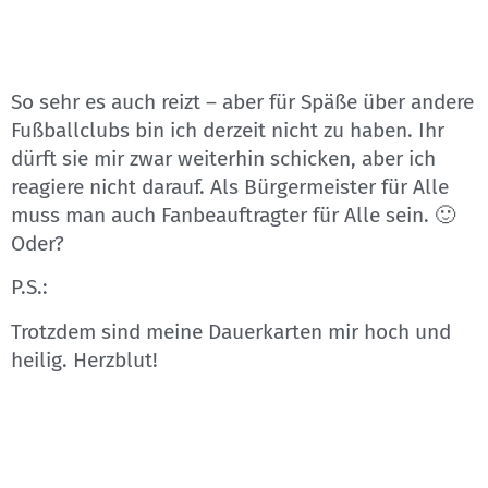
So sehr es auch reizt – aber für Späße über andere
Fußballclubs bin ich derzeit nicht zu haben. Ihr
dürft sie mir zwar weiterhin schicken, aber ich
reagiere nicht darauf. Als Bürgermeister für Alle
muss man auch Fanbeauftragter für Alle sein. 🙂
Oder?
P.S.:
Trotzdem sind meine Dauerkarten mir hoch und
heilig. Herzblut!